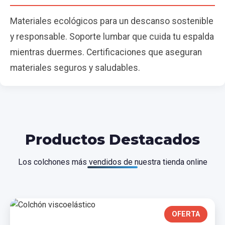
Materiales ecológicos para un descanso sostenible
y responsable. Soporte lumbar que cuida tu espalda
mientras duermes. Certificaciones que aseguran
materiales seguros y saludables.
Productos Destacados
Los colchones más vendidos de nuestra tienda online
OFERTA