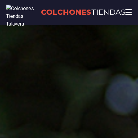
COLCHONES
TIENDAS