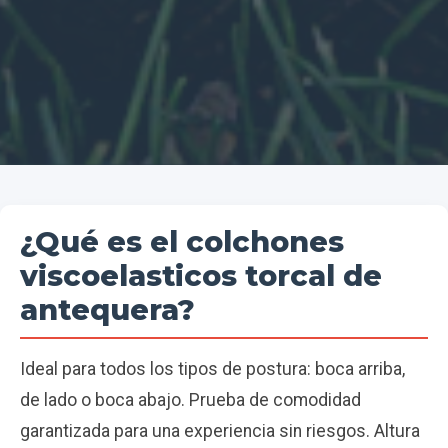
¿Qué es el colchones
viscoelasticos torcal de
antequera?
Ideal para todos los tipos de postura: boca arriba,
de lado o boca abajo. Prueba de comodidad
garantizada para una experiencia sin riesgos. Altura