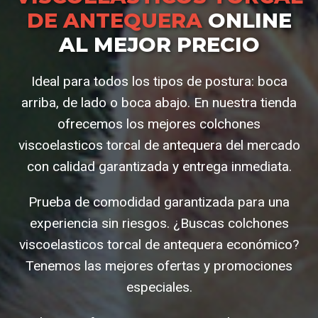
DE ANTEQUERA
ONLINE
AL MEJOR PRECIO
Ideal para todos los tipos de postura: boca
arriba, de lado o boca abajo. En nuestra tienda
ofrecemos los mejores colchones
viscoelasticos torcal de antequera del mercado
con calidad garantizada y entrega inmediata.
Prueba de comodidad garantizada para una
experiencia sin riesgos. ¿Buscas colchones
viscoelasticos torcal de antequera económico?
Tenemos las mejores ofertas y promociones
especiales.