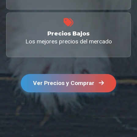
Precios Bajos
Los mejores precios del mercado
Ver Precios y Comprar