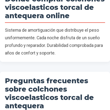
viscoelasticos torcal de
antequera online
Sistema de amortiguación que distribuye el peso
uniformemente. Cada noche disfruta de un sueño
profundo y reparador. Durabilidad comprobada para
años de confort y soporte.
Preguntas frecuentes
sobre colchones
viscoelasticos torcal de
antequera