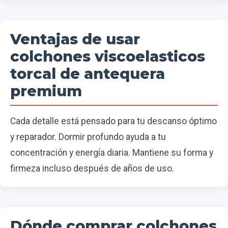
Ventajas de usar
colchones viscoelasticos
torcal de antequera
premium
Cada detalle está pensado para tu descanso óptimo
y reparador. Dormir profundo ayuda a tu
concentración y energía diaria. Mantiene su forma y
firmeza incluso después de años de uso.
Dónde comprar colchones