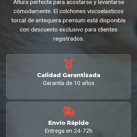
Altura perfecta para acostarse y levantarse
cómodamente. El colchones viscoelasticos
torcal de antequera premium está disponible
con descuento exclusivo para clientes
registrados.
Calidad Garantizada
Garantía de 10 años
Envío Rápido
Entrega en 24-72h