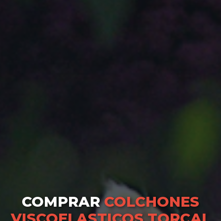
COMPRAR
COLCHONES
VISCOELASTICOS TORCAL