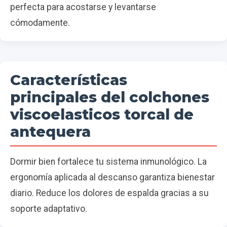
perfecta para acostarse y levantarse
cómodamente.
Características
principales del colchones
viscoelasticos torcal de
antequera
Dormir bien fortalece tu sistema inmunológico. La
ergonomía aplicada al descanso garantiza bienestar
diario. Reduce los dolores de espalda gracias a su
soporte adaptativo.