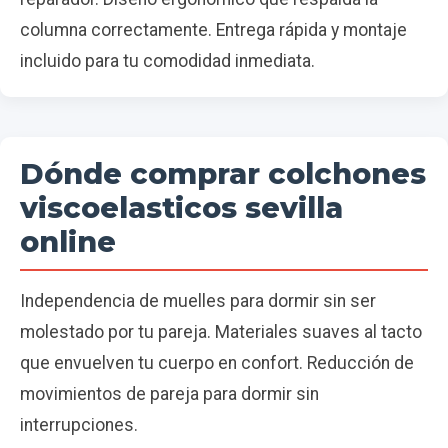
columna correctamente. Entrega rápida y montaje
incluido para tu comodidad inmediata.
Dónde comprar colchones
viscoelasticos sevilla
online
Independencia de muelles para dormir sin ser
molestado por tu pareja. Materiales suaves al tacto
que envuelven tu cuerpo en confort. Reducción de
movimientos de pareja para dormir sin
interrupciones.