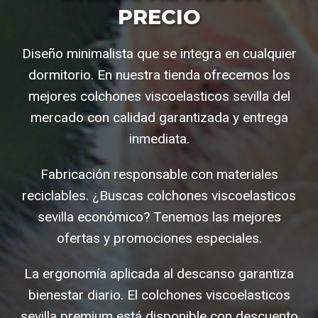
PRECIO
Diseño minimalista que se integra en cualquier
dormitorio. En nuestra tienda ofrecemos los
mejores colchones viscoelasticos sevilla del
mercado con calidad garantizada y entrega
inmediata.
Fabricación responsable con materiales
reciclables. ¿Buscas colchones viscoelasticos
sevilla económico? Tenemos las mejores
ofertas y promociones especiales.
La ergonomía aplicada al descanso garantiza
bienestar diario. El colchones viscoelasticos
sevilla premium está disponible con descuento