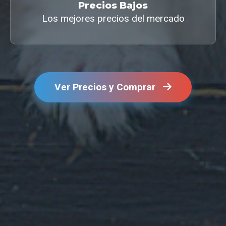
Precios Bajos
Los mejores precios del mercado
Ver Precios y Comprar