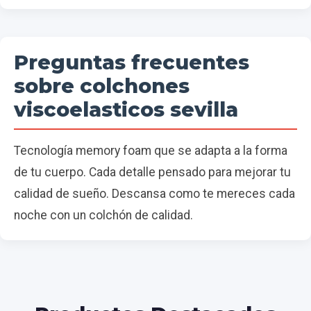
Preguntas frecuentes
sobre colchones
viscoelasticos sevilla
Tecnología memory foam que se adapta a la forma
de tu cuerpo. Cada detalle pensado para mejorar tu
calidad de sueño. Descansa como te mereces cada
noche con un colchón de calidad.