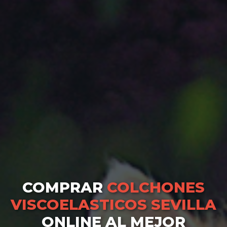
COMPRAR
COLCHONES
VISCOELASTICOS SEVILLA
ONLINE AL MEJOR