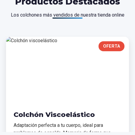
Productos Destacados
Los colchones más vendidos de nuestra tienda online
OFERTA
Colchón Viscoelástico
Adaptación perfecta a tu cuerpo, ideal para
problemas de espalda. Memoria de forma que