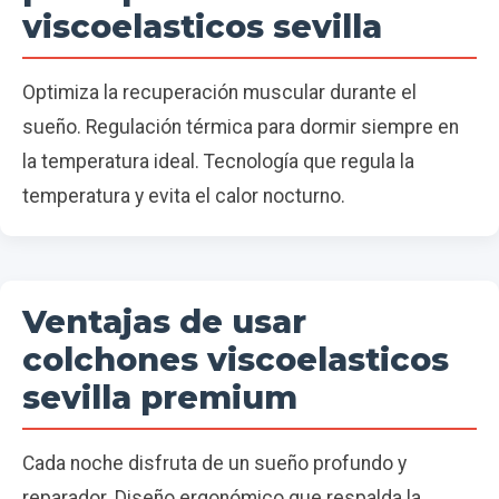
viscoelasticos sevilla
Optimiza la recuperación muscular durante el
sueño. Regulación térmica para dormir siempre en
la temperatura ideal. Tecnología que regula la
temperatura y evita el calor nocturno.
Ventajas de usar
colchones viscoelasticos
sevilla premium
Cada noche disfruta de un sueño profundo y
reparador. Diseño ergonómico que respalda la