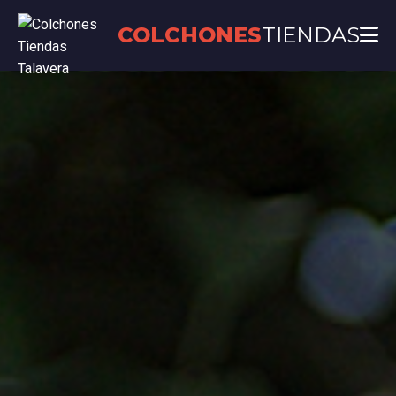
COLCHONES
TIENDAS