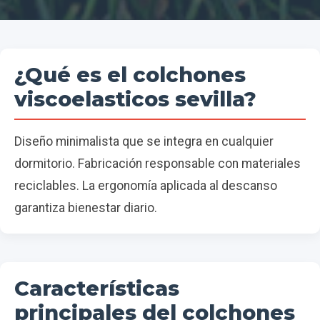
¿Qué es el colchones
viscoelasticos sevilla?
Diseño minimalista que se integra en cualquier
dormitorio. Fabricación responsable con materiales
reciclables. La ergonomía aplicada al descanso
garantiza bienestar diario.
Características
principales del colchones