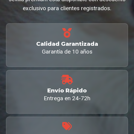
exclusivo para clientes registrados.
Calidad Garantizada
Garantía de 10 años
Envío Rápido
Entrega en 24-72h