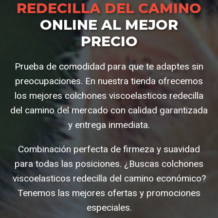
REDECILLA DEL CAMINO
ONLINE AL MEJOR
PRECIO
Prueba de comodidad para que te adaptes sin
preocupaciones. En nuestra tienda ofrecemos
los mejores colchones viscoelasticos redecilla
del camino del mercado con calidad garantizada
y entrega inmediata.
Combinación perfecta de firmeza y suavidad
para todas las posiciones. ¿Buscas colchones
viscoelasticos redecilla del camino económico?
Tenemos las mejores ofertas y promociones
especiales.