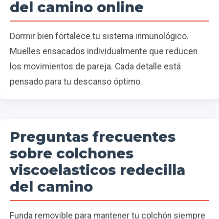
del camino online
Dormir bien fortalece tu sistema inmunológico.
Muelles ensacados individualmente que reducen
los movimientos de pareja. Cada detalle está
pensado para tu descanso óptimo.
Preguntas frecuentes
sobre colchones
viscoelasticos redecilla
del camino
Funda removible para mantener tu colchón siempre