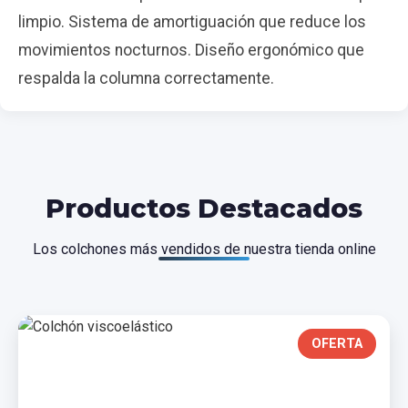
limpio. Sistema de amortiguación que reduce los
movimientos nocturnos. Diseño ergonómico que
respalda la columna correctamente.
Productos Destacados
Los colchones más vendidos de nuestra tienda online
OFERTA