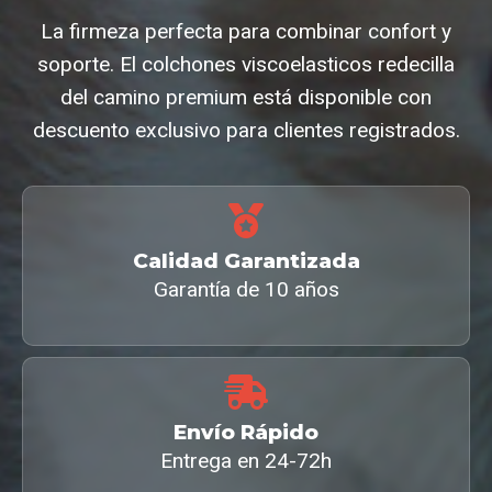
La firmeza perfecta para combinar confort y
soporte. El colchones viscoelasticos redecilla
del camino premium está disponible con
descuento exclusivo para clientes registrados.
Calidad Garantizada
Garantía de 10 años
Envío Rápido
Entrega en 24-72h