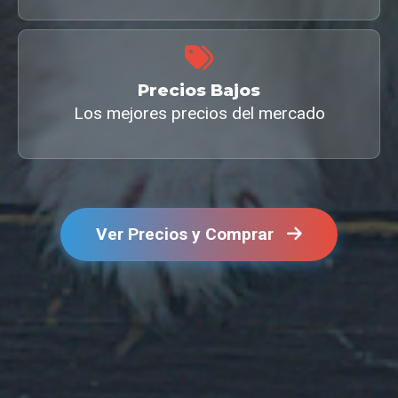
Precios Bajos
Los mejores precios del mercado
Ver Precios y Comprar