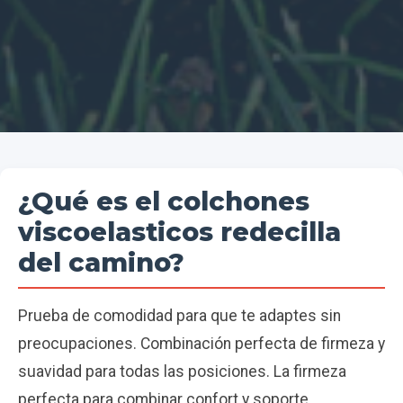
¿Qué es el colchones
viscoelasticos redecilla
del camino?
Prueba de comodidad para que te adaptes sin
preocupaciones. Combinación perfecta de firmeza y
suavidad para todas las posiciones. La firmeza
perfecta para combinar confort y soporte.