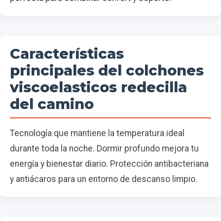
Características
principales del colchones
viscoelasticos redecilla
del camino
Tecnología que mantiene la temperatura ideal
durante toda la noche. Dormir profundo mejora tu
energía y bienestar diario. Protección antibacteriana
y antiácaros para un entorno de descanso limpio.