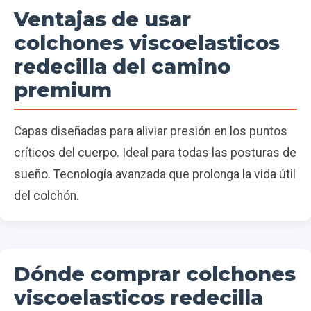
Ventajas de usar
colchones viscoelasticos
redecilla del camino
premium
Capas diseñadas para aliviar presión en los puntos
críticos del cuerpo. Ideal para todas las posturas de
sueño. Tecnología avanzada que prolonga la vida útil
del colchón.
Dónde comprar colchones
viscoelasticos redecilla