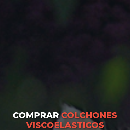
COMPRAR
COLCHONES
VISCOELASTICOS