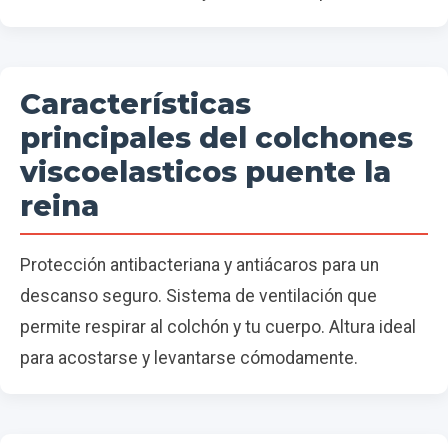
Características
principales del colchones
viscoelasticos puente la
reina
Protección antibacteriana y antiácaros para un
descanso seguro. Sistema de ventilación que
permite respirar al colchón y tu cuerpo. Altura ideal
para acostarse y levantarse cómodamente.