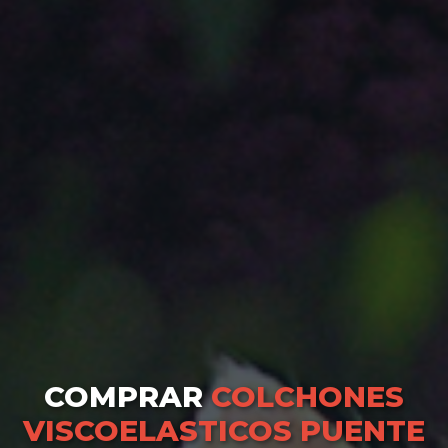
COMPRAR
COLCHONES
VISCOELASTICOS PUENTE