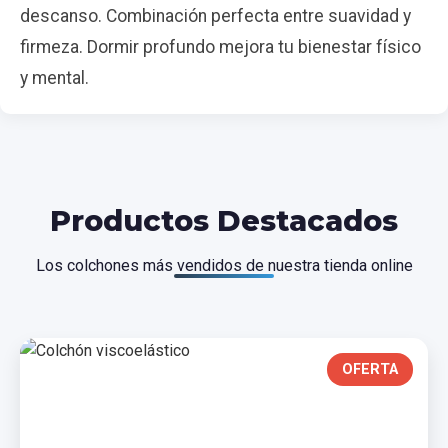
descanso. Combinación perfecta entre suavidad y
firmeza. Dormir profundo mejora tu bienestar físico
y mental.
Productos Destacados
Los colchones más vendidos de nuestra tienda online
OFERTA