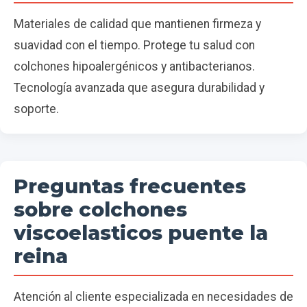
Materiales de calidad que mantienen firmeza y
suavidad con el tiempo. Protege tu salud con
colchones hipoalergénicos y antibacterianos.
Tecnología avanzada que asegura durabilidad y
soporte.
Preguntas frecuentes
sobre colchones
viscoelasticos puente la
reina
Atención al cliente especializada en necesidades de