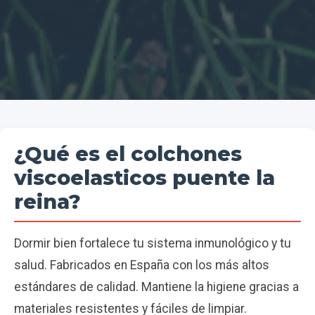
¿Qué es el colchones
viscoelasticos puente la
reina?
Dormir bien fortalece tu sistema inmunológico y tu
salud. Fabricados en España con los más altos
estándares de calidad. Mantiene la higiene gracias a
materiales resistentes y fáciles de limpiar.