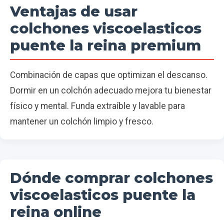
Ventajas de usar
colchones viscoelasticos
puente la reina premium
Combinación de capas que optimizan el descanso.
Dormir en un colchón adecuado mejora tu bienestar
físico y mental. Funda extraíble y lavable para
mantener un colchón limpio y fresco.
Dónde comprar colchones
viscoelasticos puente la
reina online