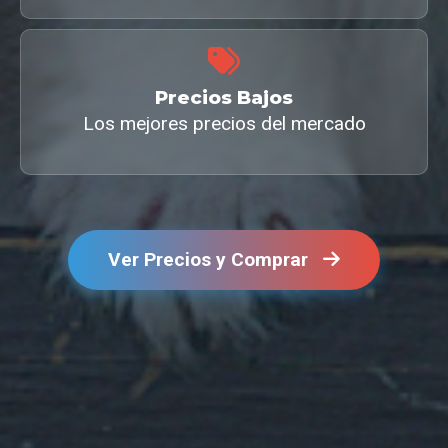
Precios Bajos
Los mejores precios del mercado
Ver Precios y Comprar