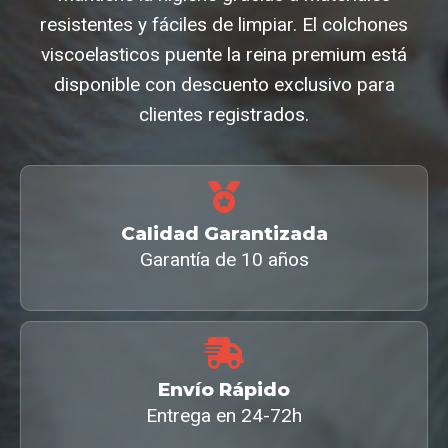
resistentes y fáciles de limpiar. El colchones
viscoelasticos puente la reina premium está
disponible con descuento exclusivo para
clientes registrados.
Calidad Garantizada
Garantía de 10 años
Envío Rápido
Entrega en 24-72h