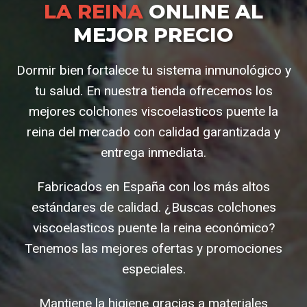
LA REINA
ONLINE AL
MEJOR PRECIO
Dormir bien fortalece tu sistema inmunológico y
tu salud. En nuestra tienda ofrecemos los
mejores colchones viscoelasticos puente la
reina del mercado con calidad garantizada y
entrega inmediata.
Fabricados en España con los más altos
estándares de calidad. ¿Buscas colchones
viscoelasticos puente la reina económico?
Tenemos las mejores ofertas y promociones
especiales.
Mantiene la higiene gracias a materiales