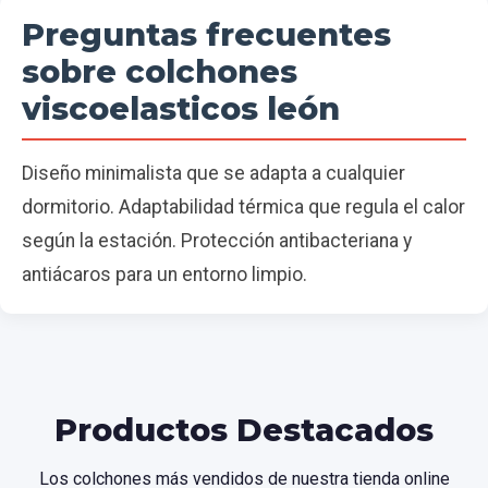
Preguntas frecuentes
sobre colchones
viscoelasticos león
Diseño minimalista que se adapta a cualquier
dormitorio. Adaptabilidad térmica que regula el calor
según la estación. Protección antibacteriana y
antiácaros para un entorno limpio.
Productos Destacados
Los colchones más vendidos de nuestra tienda online