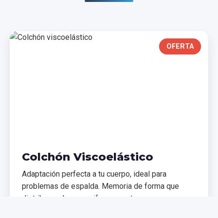
OFERTA
Colchón Viscoelástico
Adaptación perfecta a tu cuerpo, ideal para
problemas de espalda. Memoria de forma que
distribuye el peso uniformemente.