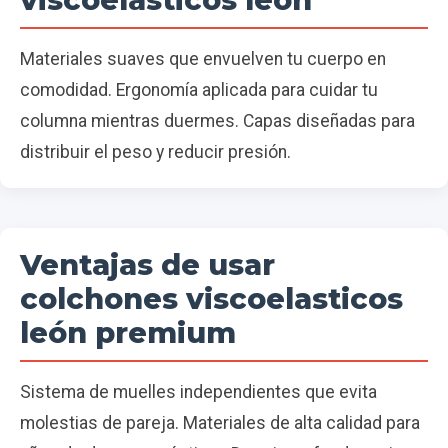
Materiales suaves que envuelven tu cuerpo en
comodidad. Ergonomía aplicada para cuidar tu
columna mientras duermes. Capas diseñadas para
distribuir el peso y reducir presión.
Ventajas de usar
colchones viscoelasticos
león premium
Sistema de muelles independientes que evita
molestias de pareja. Materiales de alta calidad para