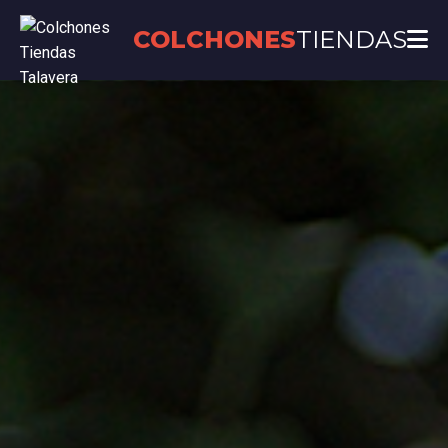
COLCHONES
TIENDAS