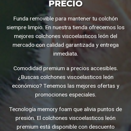
PRECIO
Funda removible para mantener tu colchón
siempre limpio. En nuestra tienda ofrecemos los
mejores colchones viscoelasticos león del
mercado con calidad garantizada y entrega
inmediata.
Comodidad premium a precios accesibles.
¿Buscas colchones viscoelasticos león
económico? Tenemos las mejores ofertas y
promociones especiales.
Tecnología memory foam que alivia puntos de
presión. El colchones viscoelasticos león
premium está disponible con descuento