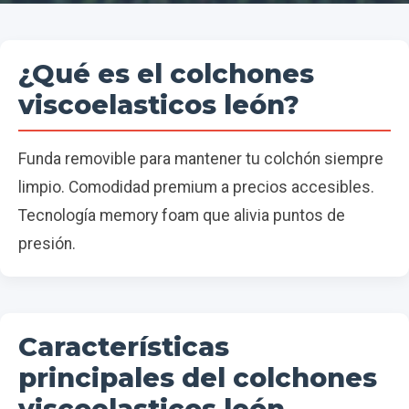
¿Qué es el colchones
viscoelasticos león?
Funda removible para mantener tu colchón siempre
limpio. Comodidad premium a precios accesibles.
Tecnología memory foam que alivia puntos de
presión.
Características
principales del colchones
viscoelasticos león