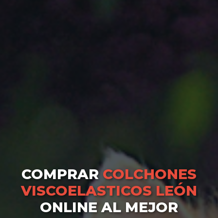
COMPRAR
COLCHONES
VISCOELASTICOS LEÓN
ONLINE AL MEJOR