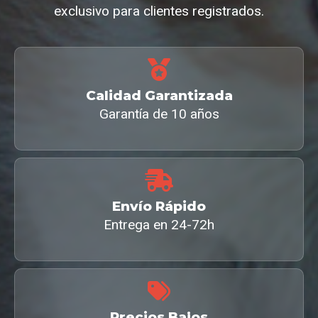
exclusivo para clientes registrados.
Calidad Garantizada
Garantía de 10 años
Envío Rápido
Entrega en 24-72h
Precios Bajos