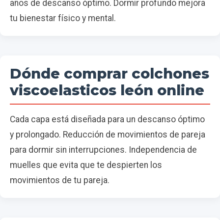
años de descanso óptimo. Dormir profundo mejora
tu bienestar físico y mental.
Dónde comprar colchones
viscoelasticos león online
Cada capa está diseñada para un descanso óptimo
y prolongado. Reducción de movimientos de pareja
para dormir sin interrupciones. Independencia de
muelles que evita que te despierten los
movimientos de tu pareja.