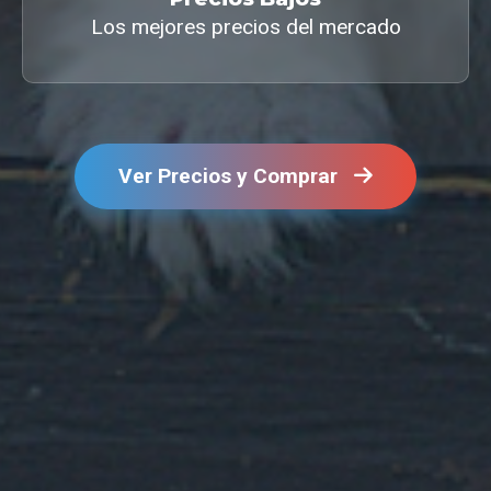
Los mejores precios del mercado
Ver Precios y Comprar