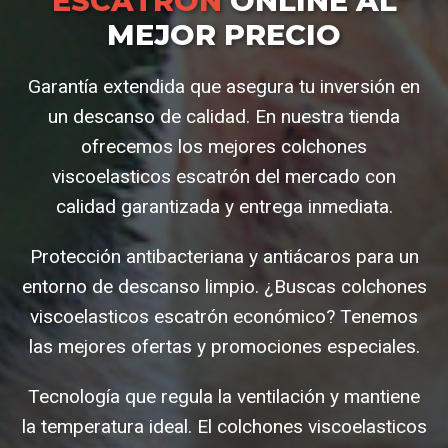
ESCATRÓN
ONLINE AL
MEJOR PRECIO
Garantía extendida que asegura tu inversión en
un descanso de calidad. En nuestra tienda
ofrecemos los mejores colchones
viscoelasticos escatrón del mercado con
calidad garantizada y entrega inmediata.
Protección antibacteriana y antiácaros para un
entorno de descanso limpio. ¿Buscas colchones
viscoelasticos escatrón económico? Tenemos
las mejores ofertas y promociones especiales.
Tecnología que regula la ventilación y mantiene
la temperatura ideal. El colchones viscoelasticos