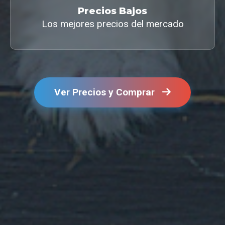
Precios Bajos
Los mejores precios del mercado
Ver Precios y Comprar