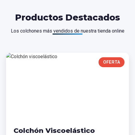
Productos Destacados
Los colchones más vendidos de nuestra tienda online
OFERTA
Colchón Viscoelástico