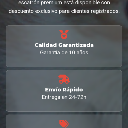
escatrón premium está disponible con
descuento exclusivo para clientes registrados.
Calidad Garantizada
Garantía de 10 años
Envío Rápido
Entrega en 24-72h