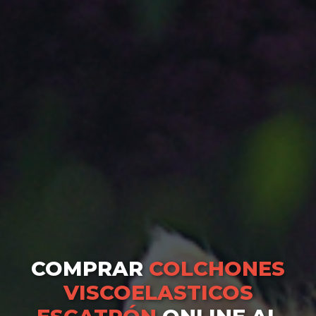
COMPRAR
COLCHONES
VISCOELASTICOS