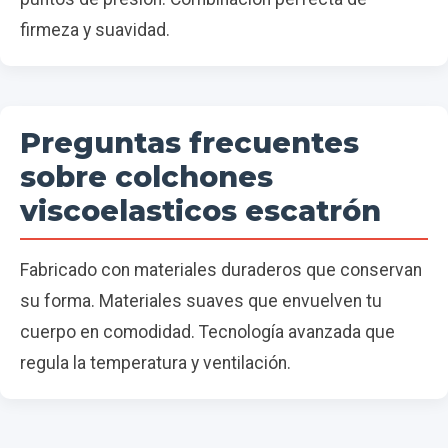
firmeza y suavidad.
Preguntas frecuentes
sobre colchones
viscoelasticos escatrón
Fabricado con materiales duraderos que conservan
su forma. Materiales suaves que envuelven tu
cuerpo en comodidad. Tecnología avanzada que
regula la temperatura y ventilación.