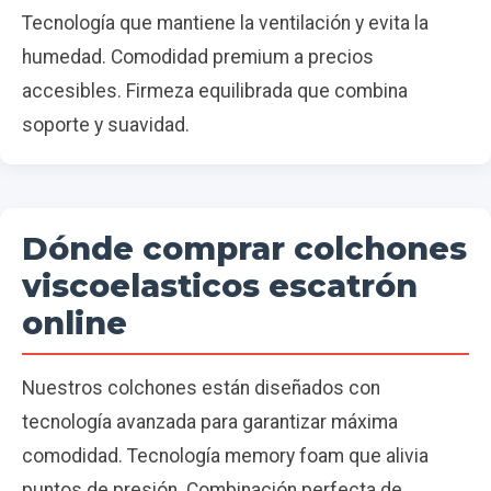
Tecnología que mantiene la ventilación y evita la
humedad. Comodidad premium a precios
accesibles. Firmeza equilibrada que combina
soporte y suavidad.
Dónde comprar colchones
viscoelasticos escatrón
online
Nuestros colchones están diseñados con
tecnología avanzada para garantizar máxima
comodidad. Tecnología memory foam que alivia
puntos de presión. Combinación perfecta de