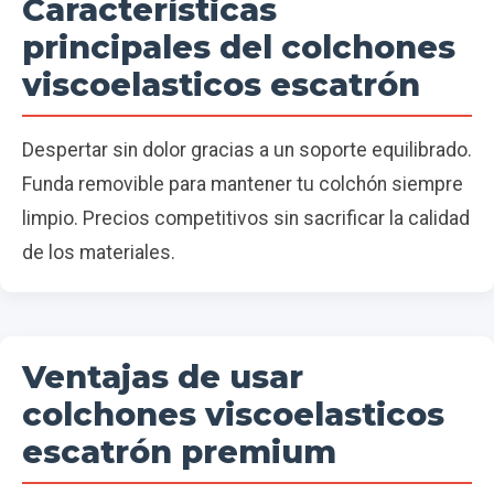
Características
principales del colchones
viscoelasticos escatrón
Despertar sin dolor gracias a un soporte equilibrado.
Funda removible para mantener tu colchón siempre
limpio. Precios competitivos sin sacrificar la calidad
de los materiales.
Ventajas de usar
colchones viscoelasticos
escatrón premium