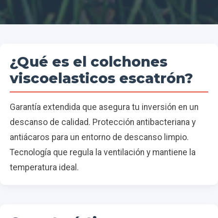
¿Qué es el colchones
viscoelasticos escatrón?
Garantía extendida que asegura tu inversión en un
descanso de calidad. Protección antibacteriana y
antiácaros para un entorno de descanso limpio.
Tecnología que regula la ventilación y mantiene la
temperatura ideal.