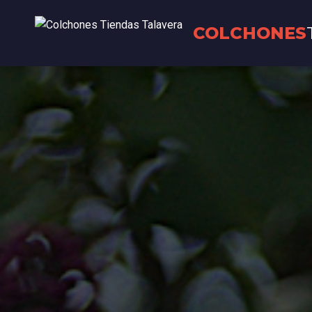
COLCHONES