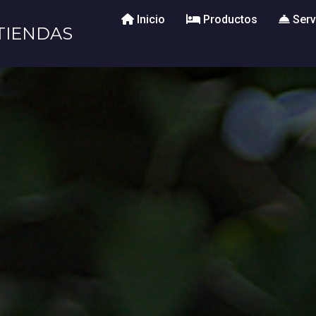
Inicio
Productos
Serv
TIENDAS