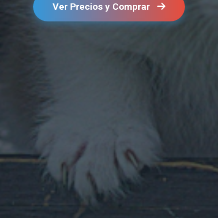
Ver Precios y Comprar