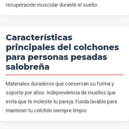
recuperación muscular durante el sueño.
Características
principales del colchones
para personas pesadas
salobreña
Materiales duraderos que conservan su forma y
soporte por años. Independencia de muelles que
evita que te moleste tu pareja. Funda lavable para
mantener tu colchón siempre limpio.