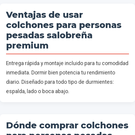
Ventajas de usar
colchones para personas
pesadas salobreña
premium
Entrega rápida y montaje incluido para tu comodidad
inmediata. Dormir bien potencia tu rendimiento
diario. Diseñado para todo tipo de durmientes:
espalda, lado o boca abajo.
Dónde comprar colchones