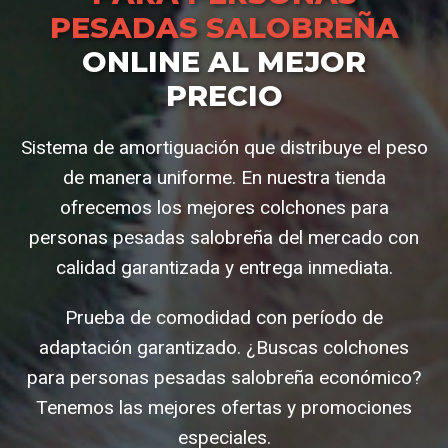
PESADAS SALOBREÑA
ONLINE AL MEJOR
PRECIO
Sistema de amortiguación que distribuye el peso
de manera uniforme. En nuestra tienda
ofrecemos los mejores colchones para
personas pesadas salobreña del mercado con
calidad garantizada y entrega inmediata.
Prueba de comodidad con período de
adaptación garantizado. ¿Buscas colchones
para personas pesadas salobreña económico?
Tenemos las mejores ofertas y promociones
especiales.