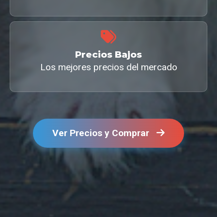
Precios Bajos
Los mejores precios del mercado
Ver Precios y Comprar