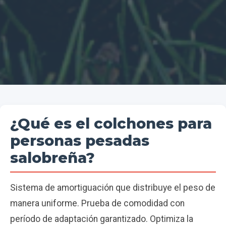
¿Qué es el colchones para
personas pesadas
salobreña?
Sistema de amortiguación que distribuye el peso de
manera uniforme. Prueba de comodidad con
período de adaptación garantizado. Optimiza la