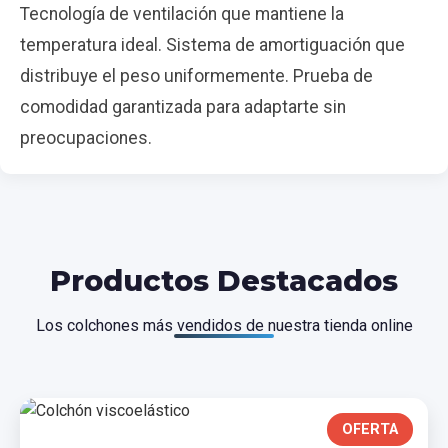
Tecnología de ventilación que mantiene la
temperatura ideal. Sistema de amortiguación que
distribuye el peso uniformemente. Prueba de
comodidad garantizada para adaptarte sin
preocupaciones.
Productos Destacados
Los colchones más vendidos de nuestra tienda online
OFERTA