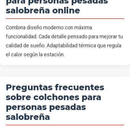
para personas pesadas
salobreña online
Combina diseño moderno con máxima
funcionalidad. Cada detalle pensado para mejorar tu
calidad de sueño. Adaptabilidad térmica que regula
el calor según la estación.
Preguntas frecuentes
sobre colchones para
personas pesadas
salobreña