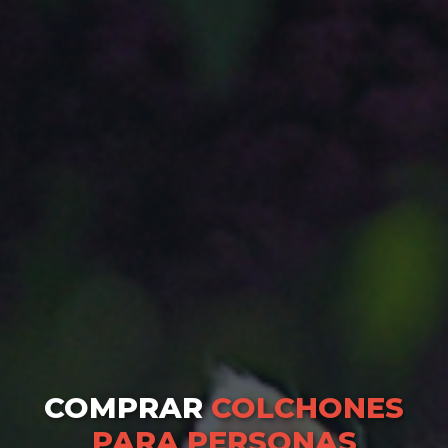
COMPRAR
COLCHONES
PARA PERSONAS