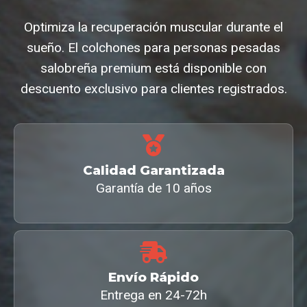
Optimiza la recuperación muscular durante el
sueño. El colchones para personas pesadas
salobreña premium está disponible con
descuento exclusivo para clientes registrados.
Calidad Garantizada
Garantía de 10 años
Envío Rápido
Entrega en 24-72h