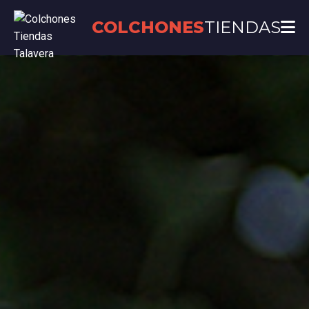
COLCHONES
TIENDAS