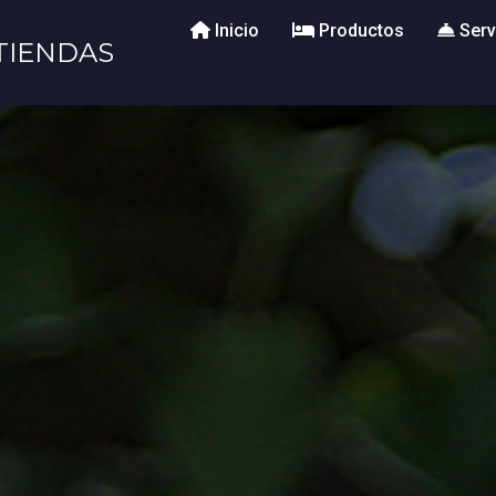
Inicio
Productos
Serv
TIENDAS