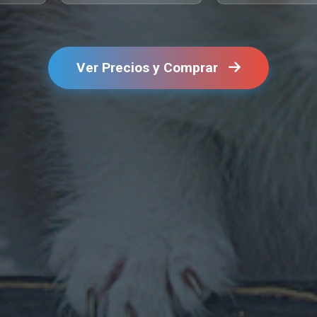
Ver Precios y Comprar