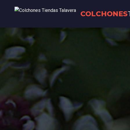
COLCHONES