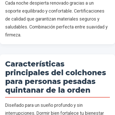
Cada noche despierta renovado gracias a un
soporte equilibrado y confortable. Certificaciones
de calidad que garantizan materiales seguros y
saludables. Combinación perfecta entre suavidad y
firmeza.
Características
principales del colchones
para personas pesadas
quintanar de la orden
Diseñado para un sueño profundo y sin
interrupciones. Dormir bien fortalece tu bienestar