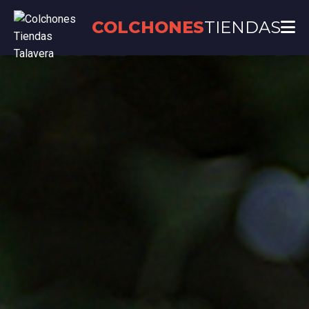
COLCHONES
TIENDAS