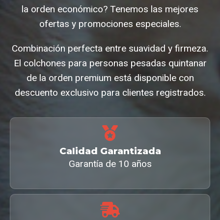
la orden económico? Tenemos las mejores
ofertas y promociones especiales.
Combinación perfecta entre suavidad y firmeza.
El colchones para personas pesadas quintanar
de la orden premium está disponible con
descuento exclusivo para clientes registrados.
Calidad Garantizada
Garantía de 10 años