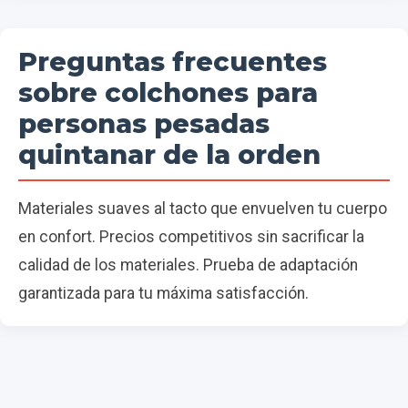
Preguntas frecuentes
sobre colchones para
personas pesadas
quintanar de la orden
Materiales suaves al tacto que envuelven tu cuerpo
en confort. Precios competitivos sin sacrificar la
calidad de los materiales. Prueba de adaptación
garantizada para tu máxima satisfacción.