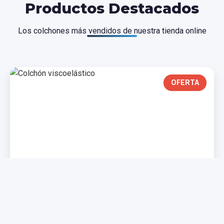
Productos Destacados
Los colchones más vendidos de nuestra tienda online
OFERTA
Colchón Viscoelástico
Adaptación perfecta a tu cuerpo, ideal para