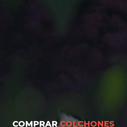
COMPRAR
COLCHONES