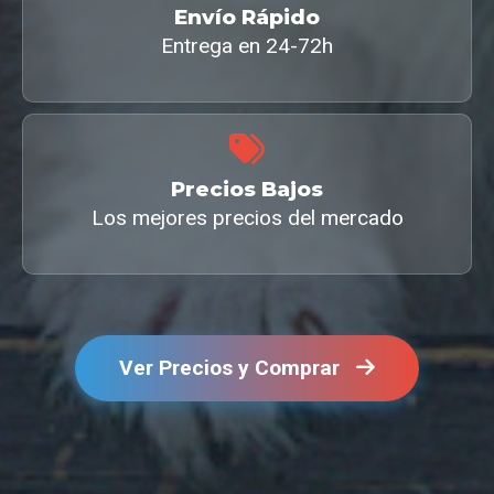
Envío Rápido
Entrega en 24-72h
Precios Bajos
Los mejores precios del mercado
Ver Precios y Comprar