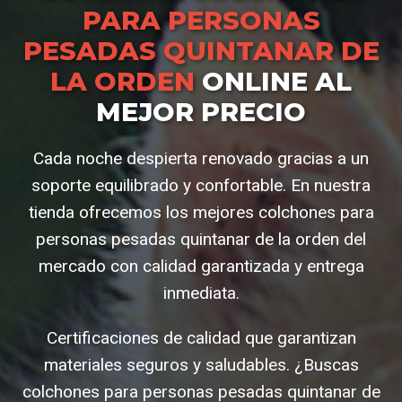
PARA PERSONAS
PESADAS QUINTANAR DE
LA ORDEN
ONLINE AL
MEJOR PRECIO
Cada noche despierta renovado gracias a un
soporte equilibrado y confortable. En nuestra
tienda ofrecemos los mejores colchones para
personas pesadas quintanar de la orden del
mercado con calidad garantizada y entrega
inmediata.
Certificaciones de calidad que garantizan
materiales seguros y saludables. ¿Buscas
colchones para personas pesadas quintanar de