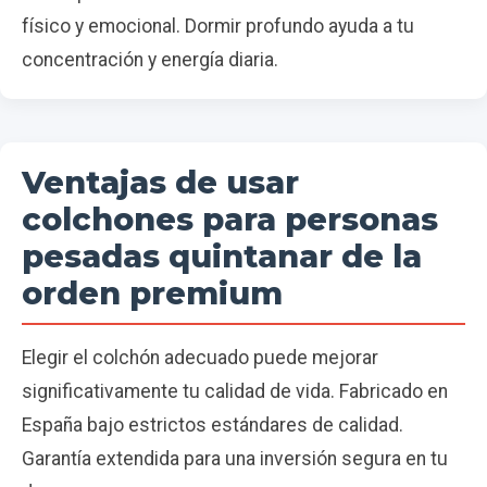
físico y emocional. Dormir profundo ayuda a tu
concentración y energía diaria.
Ventajas de usar
colchones para personas
pesadas quintanar de la
orden premium
Elegir el colchón adecuado puede mejorar
significativamente tu calidad de vida. Fabricado en
España bajo estrictos estándares de calidad.
Garantía extendida para una inversión segura en tu