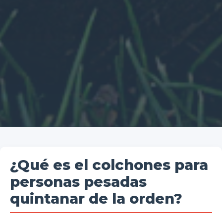
¿Qué es el colchones para
personas pesadas
quintanar de la orden?