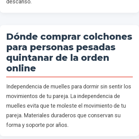
descanso.
Dónde comprar colchones
para personas pesadas
quintanar de la orden
online
Independencia de muelles para dormir sin sentir los
movimientos de tu pareja. La independencia de
muelles evita que te moleste el movimiento de tu
pareja. Materiales duraderos que conservan su
forma y soporte por años.