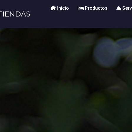
Inicio
Productos
Serv
TIENDAS