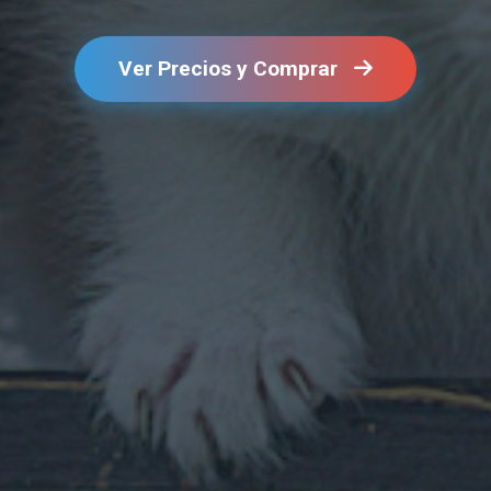
Ver Precios y Comprar