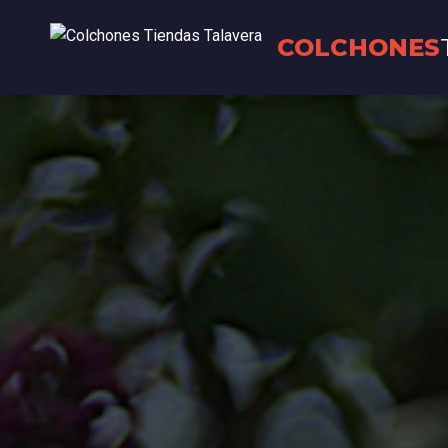
COLCHONES