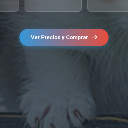
Ver Precios y Comprar