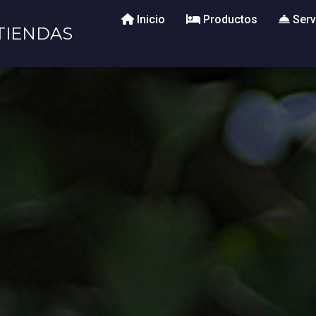
Inicio
Productos
Serv
TIENDAS