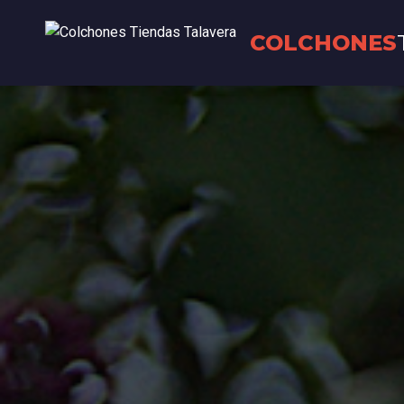
COLCHONES