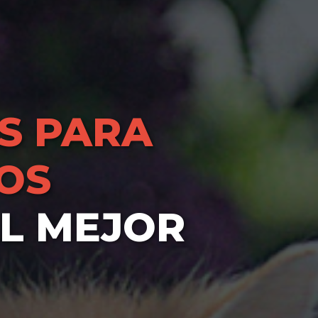
S PARA
LOS
L MEJOR