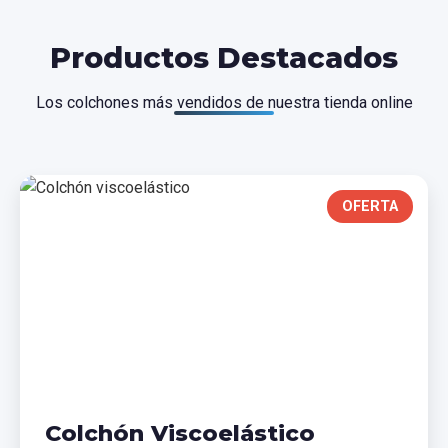
Productos Destacados
Los colchones más vendidos de nuestra tienda online
OFERTA
Colchón Viscoelástico