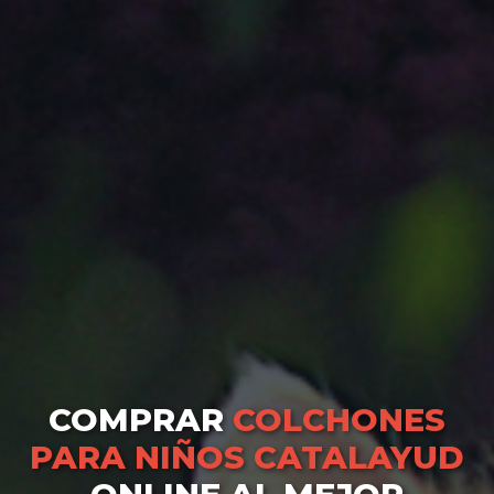
COMPRAR
COLCHONES
PARA NIÑOS CATALAYUD