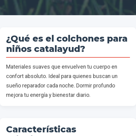
¿Qué es el colchones para
niños catalayud?
Materiales suaves que envuelven tu cuerpo en
confort absoluto. Ideal para quienes buscan un
sueño reparador cada noche. Dormir profundo
mejora tu energía y bienestar diario.
Características