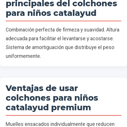
principales del colchones
para niños catalayud
Combinación perfecta de firmeza y suavidad. Altura
adecuada para facilitar el levantarse y acostarse.
Sistema de amortiguación que distribuye el peso
uniformemente.
Ventajas de usar
colchones para niños
catalayud premium
Muelles ensacados individualmente que reducen