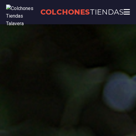
COLCHONES
TIENDAS