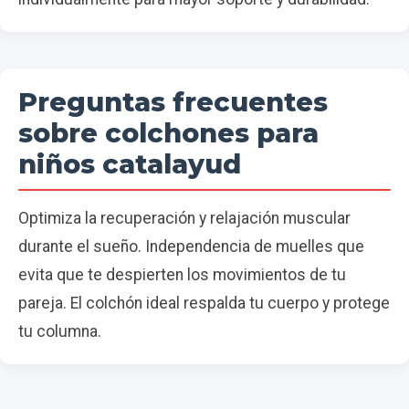
Preguntas frecuentes
sobre colchones para
niños catalayud
Optimiza la recuperación y relajación muscular
durante el sueño. Independencia de muelles que
evita que te despierten los movimientos de tu
pareja. El colchón ideal respalda tu cuerpo y protege
tu columna.