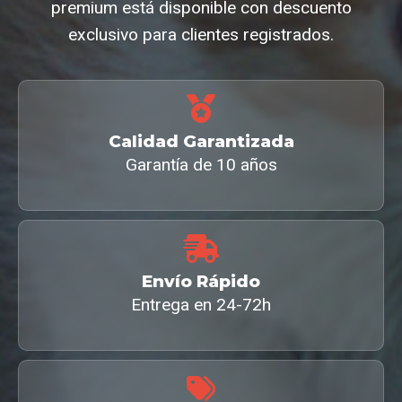
premium está disponible con descuento
exclusivo para clientes registrados.
Calidad Garantizada
Garantía de 10 años
Envío Rápido
Entrega en 24-72h