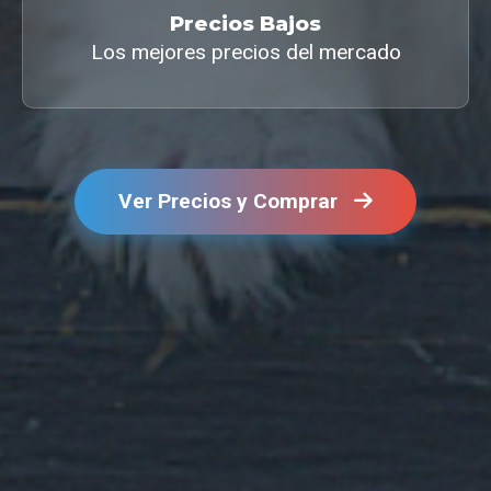
Precios Bajos
Los mejores precios del mercado
Ver Precios y Comprar