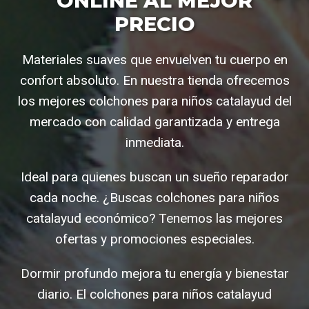
ONLINE AL MEJOR
PRECIO
Materiales suaves que envuelven tu cuerpo en
confort absoluto. En nuestra tienda ofrecemos
los mejores colchones para niños catalayud del
mercado con calidad garantizada y entrega
inmediata.
Ideal para quienes buscan un sueño reparador
cada noche. ¿Buscas colchones para niños
catalayud económico? Tenemos las mejores
ofertas y promociones especiales.
Dormir profundo mejora tu energía y bienestar
diario. El colchones para niños catalayud