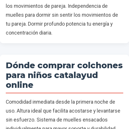
los movimientos de pareja. Independencia de
muelles para dormir sin sentir los movimientos de
tu pareja. Dormir profundo potencia tu energía y
concentración diaria.
Dónde comprar colchones
para niños catalayud
online
Comodidad inmediata desde la primera noche de
uso. Altura ideal que facilita acostarse y levantarse
sin esfuerzo. Sistema de muelles ensacados
individualmente para mayor soporte y durabilidad.