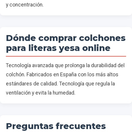
y concentración.
Dónde comprar colchones
para literas yesa online
Tecnología avanzada que prolonga la durabilidad del
colchón. Fabricados en España con los más altos
estándares de calidad. Tecnología que regula la
ventilación y evita la humedad.
Preguntas frecuentes