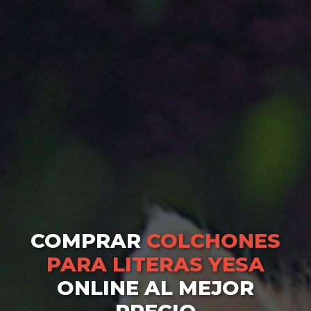
COMPRAR
COLCHONES
PARA LITERAS YESA
ONLINE AL MEJOR