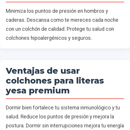
Minimiza los puntos de presión en hombros y
caderas. Descansa como te mereces cada noche
con un colchón de calidad. Protege tu salud con
colchones hipoalergénicos y seguros.
Ventajas de usar
colchones para literas
yesa premium
Dormir bien fortalece tu sistema inmunológico y tu
salud. Reduce los puntos de presión y mejora la
postura. Dormir sin interrupciones mejora tu energía