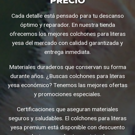
PRECIO
Cada detalle está pensado para tu descanso
óptimo y reparador. En nuestra tienda
ofrecemos los mejores colchones para literas
yesa del mercado con calidad garantizada y
entrega inmediata.
Materiales duraderos que conservan su forma
durante años. ¿Buscas colchones para literas
yesa económico? Tenemos las mejores ofertas
y promociones especiales.
Certificaciones que aseguran materiales
seguros y saludables. El colchones para literas
yesa premium está disponible con descuento