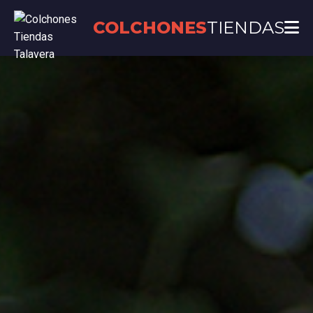
COLCHONES
TIENDAS