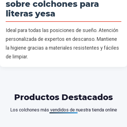
sobre colchones para
literas yesa
Ideal para todas las posiciones de sueño. Atención
personalizada de expertos en descanso. Mantiene
la higiene gracias a materiales resistentes y fáciles
de limpiar.
Productos Destacados
Los colchones más vendidos de nuestra tienda online