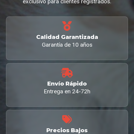
exclusivo para clientes registrados.
Calidad Garantizada
Garantía de 10 años
Envío Rápido
Entrega en 24-72h
Precios Bajos