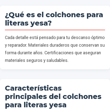
¿Qué es el colchones para
literas yesa?
Cada detalle está pensado para tu descanso óptimo
y reparador. Materiales duraderos que conservan su
forma durante años. Certificaciones que aseguran
materiales seguros y saludables.
Características
principales del colchones
para literas yesa