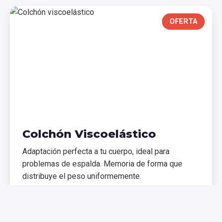
OFERTA
Colchón Viscoelástico
Adaptación perfecta a tu cuerpo, ideal para
problemas de espalda. Memoria de forma que
distribuye el peso uniformemente.
€299,99
€399,99