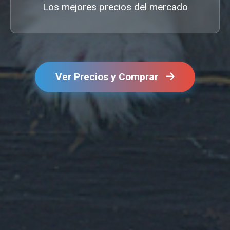
Los mejores precios del mercado
Ver Precios y Comprar