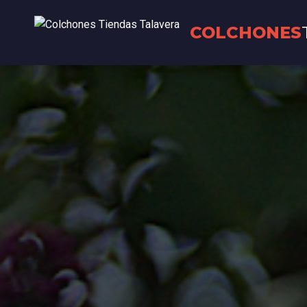
COLCHONES