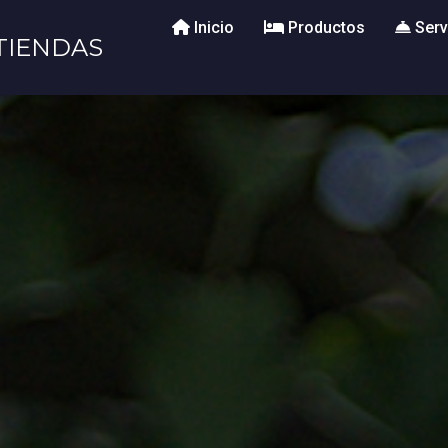
Inicio
Productos
Serv
TIENDAS