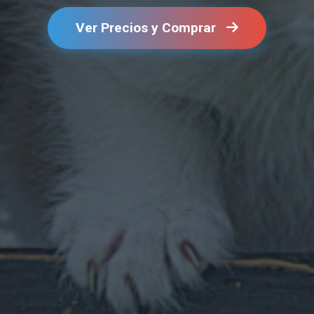
Ver Precios y Comprar