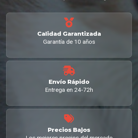
Calidad Garantizada
Garantía de 10 años
Envío Rápido
Entrega en 24-72h
Precios Bajos
Los mejores precios del mercado