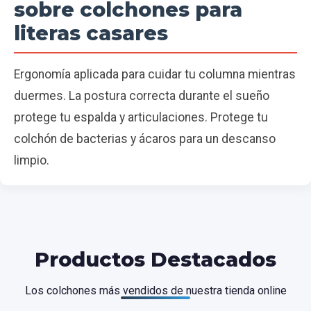
sobre colchones para
literas casares
Ergonomía aplicada para cuidar tu columna mientras
duermes. La postura correcta durante el sueño
protege tu espalda y articulaciones. Protege tu
colchón de bacterias y ácaros para un descanso
limpio.
Productos Destacados
Los colchones más vendidos de nuestra tienda online