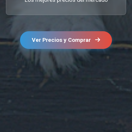
Ver Precios y Comprar