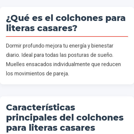
¿Qué es el colchones para
literas casares?
Dormir profundo mejora tu energía y bienestar
diario. Ideal para todas las posturas de sueño.
Muelles ensacados individualmente que reducen
los movimientos de pareja.
Características
principales del colchones
para literas casares