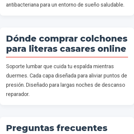
antibacteriana para un entorno de sueño saludable.
Dónde comprar colchones
para literas casares online
Soporte lumbar que cuida tu espalda mientras
duermes. Cada capa diseñada para aliviar puntos de
presión. Diseñado para largas noches de descanso
reparador.
Preguntas frecuentes