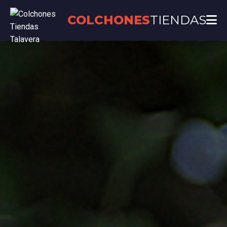
COLCHONES
TIENDAS