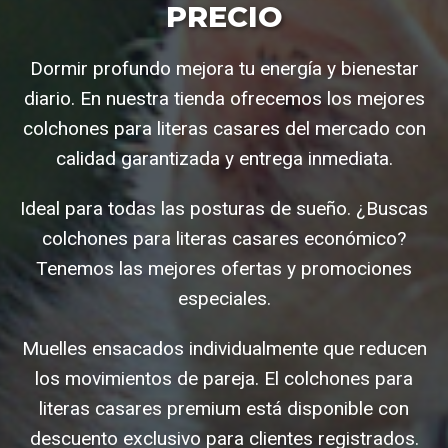
PRECIO
Dormir profundo mejora tu energía y bienestar
diario. En nuestra tienda ofrecemos los mejores
colchones para literas casares del mercado con
calidad garantizada y entrega inmediata.
Ideal para todas las posturas de sueño. ¿Buscas
colchones para literas casares económico?
Tenemos las mejores ofertas y promociones
especiales.
Muelles ensacados individualmente que reducen
los movimientos de pareja. El colchones para
literas casares premium está disponible con
descuento exclusivo para clientes registrados.