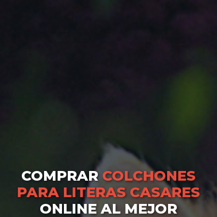
COMPRAR
COLCHONES
PARA LITERAS CASARES
ONLINE AL MEJOR