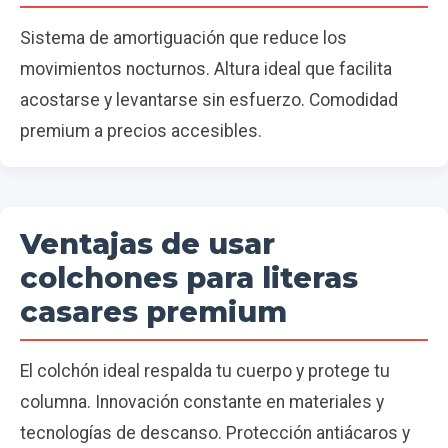
Sistema de amortiguación que reduce los
movimientos nocturnos. Altura ideal que facilita
acostarse y levantarse sin esfuerzo. Comodidad
premium a precios accesibles.
Ventajas de usar
colchones para literas
casares premium
El colchón ideal respalda tu cuerpo y protege tu
columna. Innovación constante en materiales y
tecnologías de descanso. Protección antiácaros y