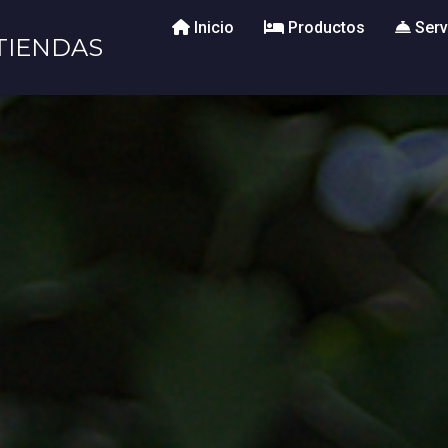
Inicio
Productos
Serv
TIENDAS