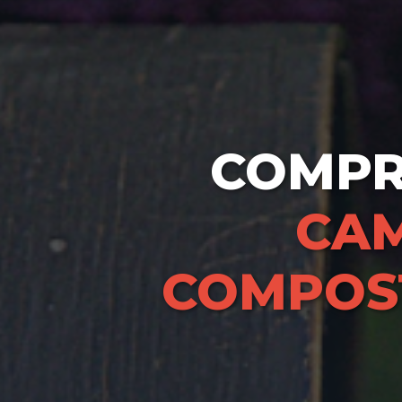
COMP
CAM
COMPOS