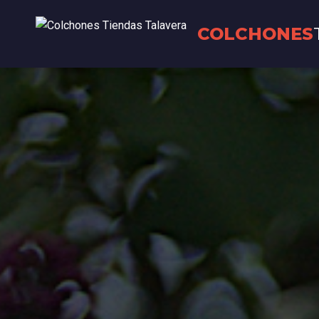
COLCHONES