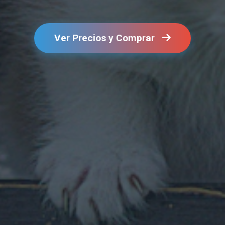
Ver Precios y Comprar