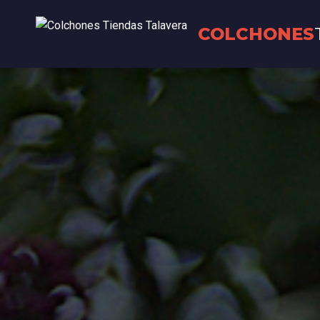
COLCHONES