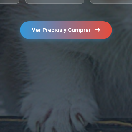
Ver Precios y Comprar