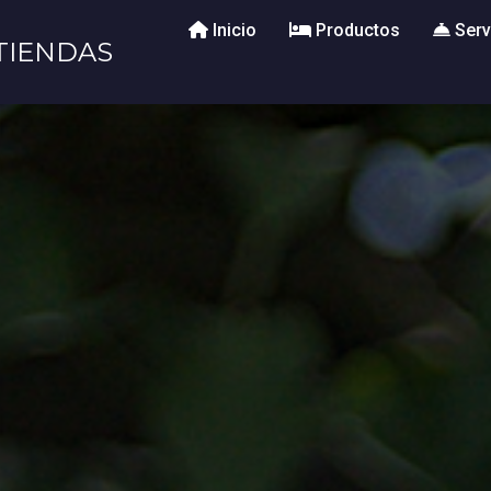
Inicio
Productos
Serv
TIENDAS