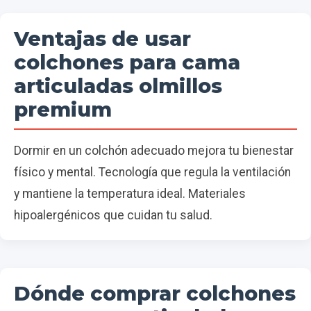
Ventajas de usar
colchones para cama
articuladas olmillos
premium
Dormir en un colchón adecuado mejora tu bienestar
físico y mental. Tecnología que regula la ventilación
y mantiene la temperatura ideal. Materiales
hipoalergénicos que cuidan tu salud.
Dónde comprar colchones