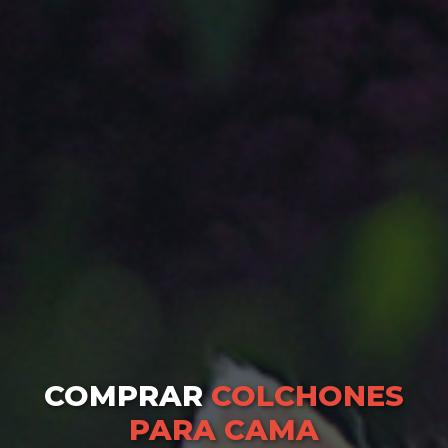
COMPRAR
COLCHONES
PARA CAMA