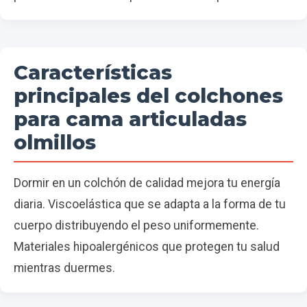
Características
principales del colchones
para cama articuladas
olmillos
Dormir en un colchón de calidad mejora tu energía
diaria. Viscoelástica que se adapta a la forma de tu
cuerpo distribuyendo el peso uniformemente.
Materiales hipoalergénicos que protegen tu salud
mientras duermes.