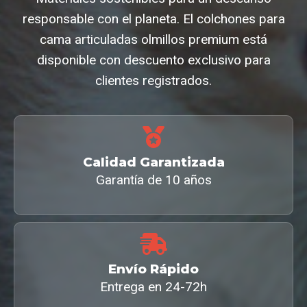
responsable con el planeta. El colchones para
cama articuladas olmillos premium está
disponible con descuento exclusivo para
clientes registrados.
Calidad Garantizada
Garantía de 10 años
Envío Rápido
Entrega en 24-72h