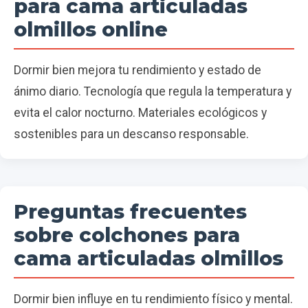
para cama articuladas
olmillos online
Dormir bien mejora tu rendimiento y estado de
ánimo diario. Tecnología que regula la temperatura y
evita el calor nocturno. Materiales ecológicos y
sostenibles para un descanso responsable.
Preguntas frecuentes
sobre colchones para
cama articuladas olmillos
Dormir bien influye en tu rendimiento físico y mental.