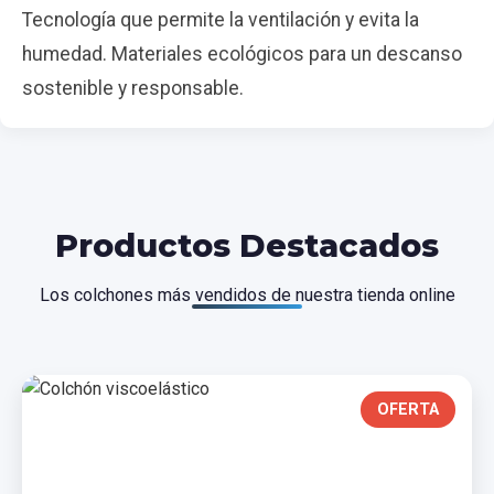
Tecnología que permite la ventilación y evita la
humedad. Materiales ecológicos para un descanso
sostenible y responsable.
Productos Destacados
Los colchones más vendidos de nuestra tienda online
OFERTA