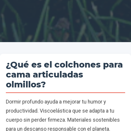
¿Qué es el colchones para
cama articuladas
olmillos?
Dormir profundo ayuda a mejorar tu humor y
productividad. Viscoelástica que se adapta a tu
cuerpo sin perder firmeza. Materiales sostenibles
para un descanso responsable con el planeta.