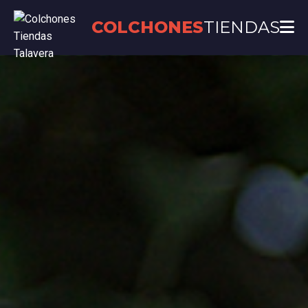
COLCHONES
TIENDAS