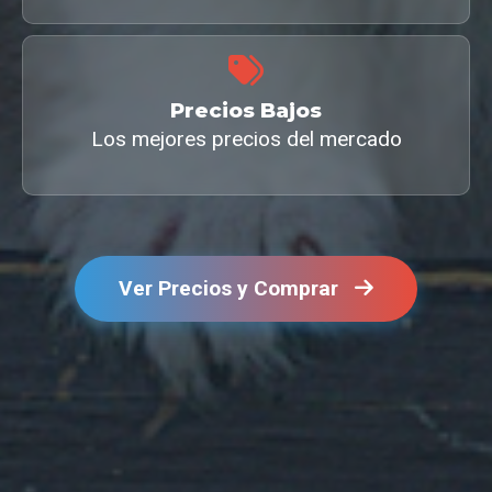
Precios Bajos
Los mejores precios del mercado
Ver Precios y Comprar