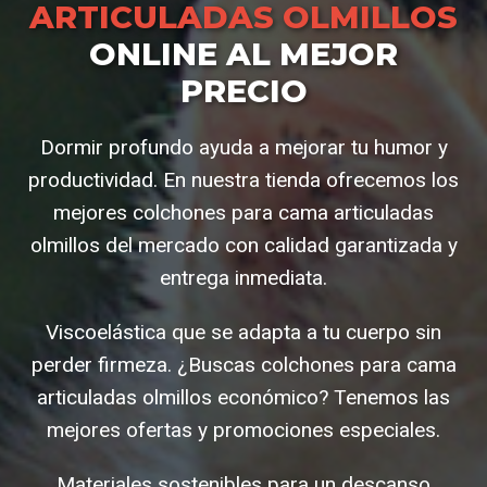
ARTICULADAS OLMILLOS
ONLINE AL MEJOR
PRECIO
Dormir profundo ayuda a mejorar tu humor y
productividad. En nuestra tienda ofrecemos los
mejores colchones para cama articuladas
olmillos del mercado con calidad garantizada y
entrega inmediata.
Viscoelástica que se adapta a tu cuerpo sin
perder firmeza. ¿Buscas colchones para cama
articuladas olmillos económico? Tenemos las
mejores ofertas y promociones especiales.
Materiales sostenibles para un descanso