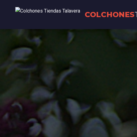
COLCHONES