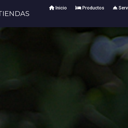
Inicio
Productos
Serv
TIENDAS