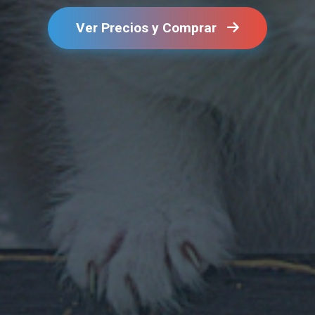
Ver Precios y Comprar