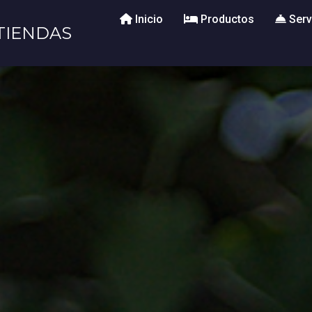
Inicio
Productos
Serv
TIENDAS