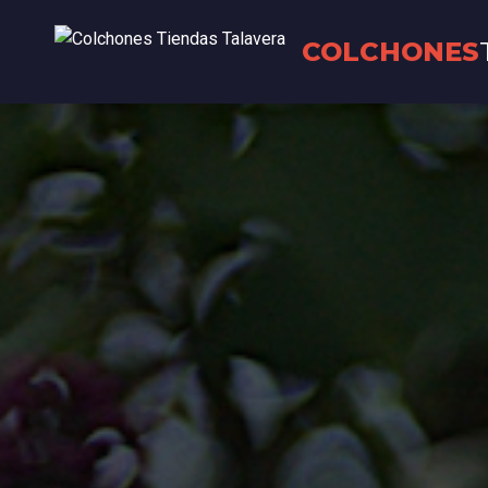
COLCHONES