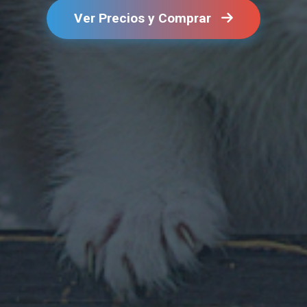
Ver Precios y Comprar