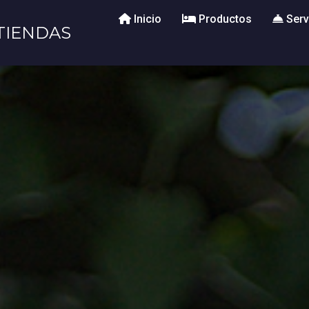
Inicio
Productos
Serv
TIENDAS