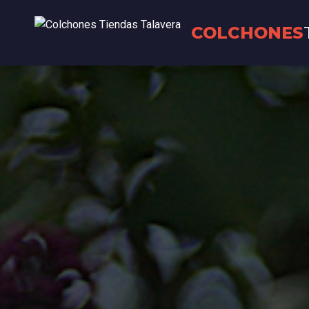
COLCHONES