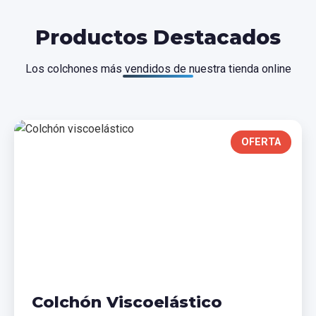
Productos Destacados
Los colchones más vendidos de nuestra tienda online
OFERTA
Colchón Viscoelástico