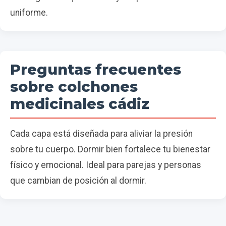
uniforme.
Preguntas frecuentes
sobre colchones
medicinales cádiz
Cada capa está diseñada para aliviar la presión
sobre tu cuerpo. Dormir bien fortalece tu bienestar
físico y emocional. Ideal para parejas y personas
que cambian de posición al dormir.