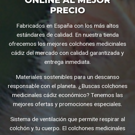
PRECIO
Fabricados en España con los más altos
estándares de calidad. En nuestra tienda
ofrecemos los mejores colchones medicinales
cádiz del mercado con calidad garantizada y
entrega inmediata.
Materiales sostenibles para un descanso
responsable con el planeta. ¿Buscas colchones
medicinales cádiz económico? Tenemos las
mejores ofertas y promociones especiales.
Sistema de ventilación que permite respirar al
colchón y tu cuerpo. El colchones medicinales