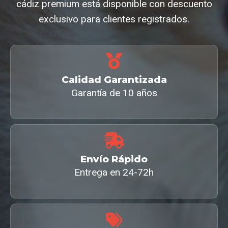
cádiz premium está disponible con descuento
exclusivo para clientes registrados.
Calidad Garantizada
Garantía de 10 años
Envío Rápido
Entrega en 24-72h