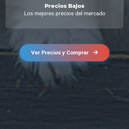
Precios Bajos
Los mejores precios del mercado
Ver Precios y Comprar