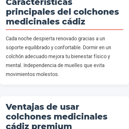
Características
principales del colchones
medicinales cádiz
Cada noche despierta renovado gracias a un
soporte equilibrado y confortable. Dormir en un
colchón adecuado mejora tu bienestar físico y
mental. Independencia de muelles que evita
movimientos molestos.
Ventajas de usar
colchones medicinales
cádiz premium