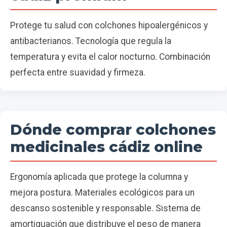
Protege tu salud con colchones hipoalergénicos y
antibacterianos. Tecnología que regula la
temperatura y evita el calor nocturno. Combinación
perfecta entre suavidad y firmeza.
Dónde comprar colchones
medicinales cádiz online
Ergonomía aplicada que protege la columna y
mejora postura. Materiales ecológicos para un
descanso sostenible y responsable. Sistema de
amortiguación que distribuye el peso de manera