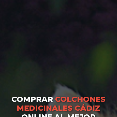
COMPRAR
COLCHONES
MEDICINALES CÁDIZ
ONLINE AL MEJOR