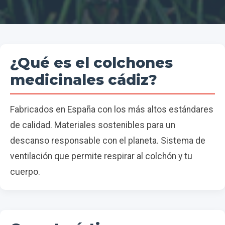
¿Qué es el colchones
medicinales cádiz?
Fabricados en España con los más altos estándares
de calidad. Materiales sostenibles para un
descanso responsable con el planeta. Sistema de
ventilación que permite respirar al colchón y tu
cuerpo.