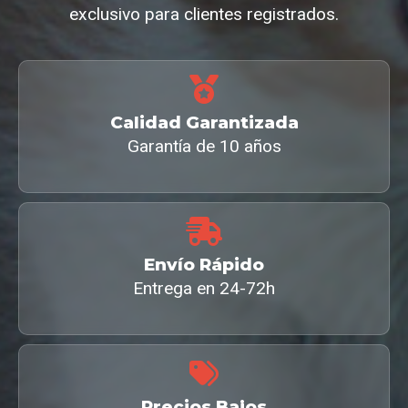
exclusivo para clientes registrados.
Calidad Garantizada
Garantía de 10 años
Envío Rápido
Entrega en 24-72h
Precios Bajos