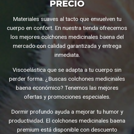
PRECIO
Materiales suaves al tacto que envuelven tu
cuerpo en confort. En nuestra tienda ofrecemos
los mejores colchones medicinales baena del
mercado con calidad garantizada y entrega
inmediata.
Viscoelástica que se adapta a tu cuerpo sin
perder forma. ¿Buscas colchones medicinales
baena económico? Tenemos las mejores
ofertas y promociones especiales.
Dormir profundo ayuda a mejorar tu humor y
productividad. El colchones medicinales baena
premium está disponible con descuento