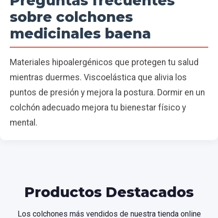
Preguntas frecuentes
sobre colchones
medicinales baena
Materiales hipoalergénicos que protegen tu salud
mientras duermes. Viscoelástica que alivia los
puntos de presión y mejora la postura. Dormir en un
colchón adecuado mejora tu bienestar físico y
mental.
Productos Destacados
Los colchones más vendidos de nuestra tienda online