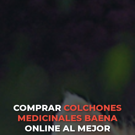
COMPRAR
COLCHONES
MEDICINALES BAENA
ONLINE AL MEJOR