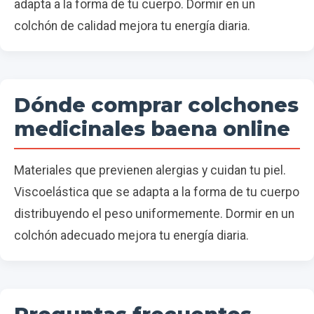
adapta a la forma de tu cuerpo. Dormir en un
colchón de calidad mejora tu energía diaria.
Dónde comprar colchones
medicinales baena online
Materiales que previenen alergias y cuidan tu piel.
Viscoelástica que se adapta a la forma de tu cuerpo
distribuyendo el peso uniformemente. Dormir en un
colchón adecuado mejora tu energía diaria.