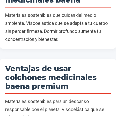
Materiales sostenibles que cuidan del medio
ambiente. Viscoelástica que se adapta a tu cuerpo
sin perder firmeza. Dormir profundo aumenta tu
concentración y bienestar.
Ventajas de usar
colchones medicinales
baena premium
Materiales sostenibles para un descanso
responsable con el planeta. Viscoelástica que se