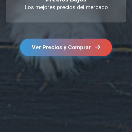
Los mejores precios del mercado
Ver Precios y Comprar