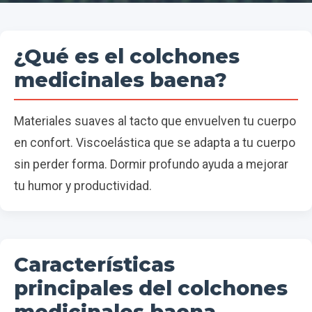
¿Qué es el colchones
medicinales baena?
Materiales suaves al tacto que envuelven tu cuerpo
en confort. Viscoelástica que se adapta a tu cuerpo
sin perder forma. Dormir profundo ayuda a mejorar
tu humor y productividad.
Características
principales del colchones
medicinales baena