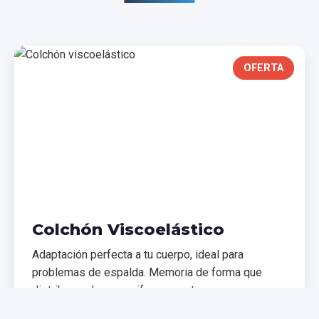
OFERTA
Colchón Viscoelástico
Adaptación perfecta a tu cuerpo, ideal para
problemas de espalda. Memoria de forma que
distribuye el peso uniformemente.