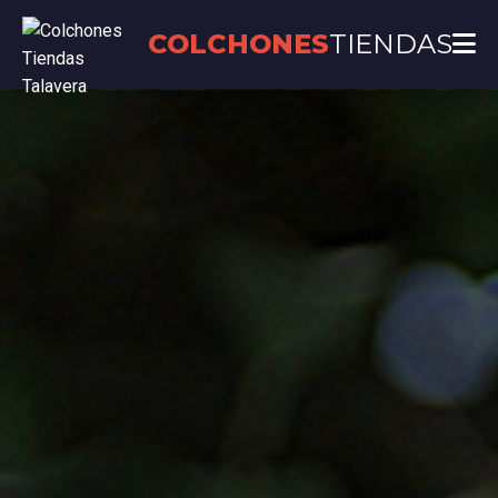
COLCHONES
TIENDAS