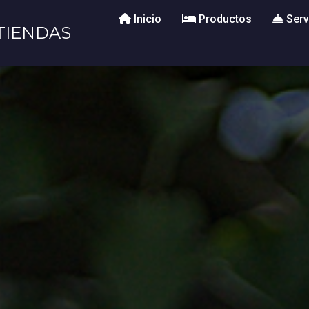
Inicio
Productos
Serv
TIENDAS