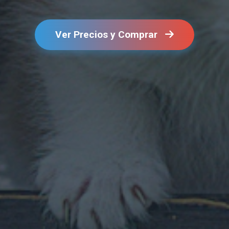
Ver Precios y Comprar