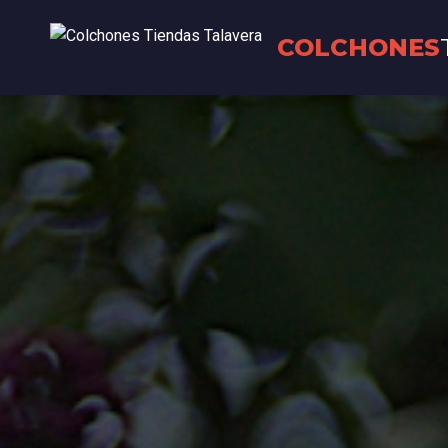
COLCHONES