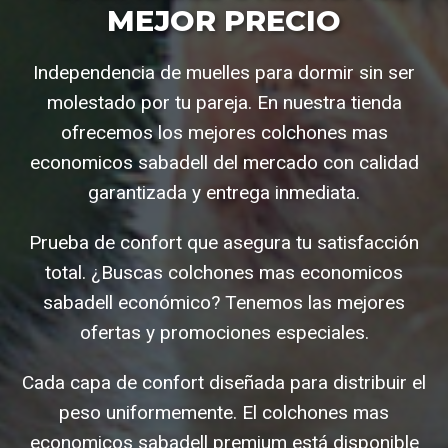
MEJOR PRECIO
Independencia de muelles para dormir sin ser
molestado por tu pareja. En nuestra tienda
ofrecemos los mejores colchones mas
economicos sabadell del mercado con calidad
garantizada y entrega inmediata.
Prueba de confort que asegura tu satisfacción
total. ¿Buscas colchones mas economicos
sabadell económico? Tenemos las mejores
ofertas y promociones especiales.
Cada capa de confort diseñada para distribuir el
peso uniformemente. El colchones mas
economicos sabadell premium está disponible