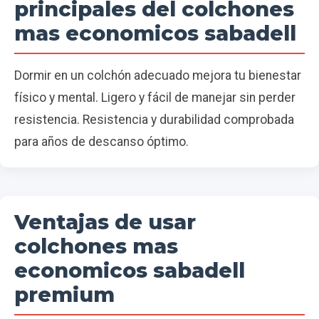
principales del colchones
mas economicos sabadell
Dormir en un colchón adecuado mejora tu bienestar
físico y mental. Ligero y fácil de manejar sin perder
resistencia. Resistencia y durabilidad comprobada
para años de descanso óptimo.
Ventajas de usar
colchones mas
economicos sabadell
premium