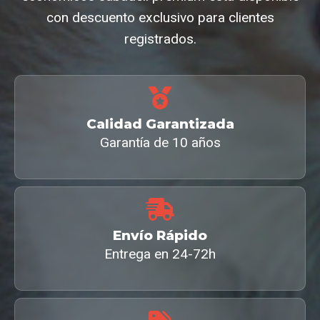
con descuento exclusivo para clientes
registrados.
Calidad Garantizada
Garantía de 10 años
Envío Rápido
Entrega en 24-72h