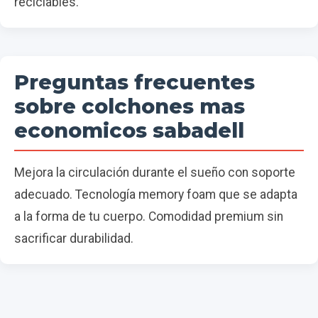
reciclables.
Preguntas frecuentes
sobre colchones mas
economicos sabadell
Mejora la circulación durante el sueño con soporte
adecuado. Tecnología memory foam que se adapta
a la forma de tu cuerpo. Comodidad premium sin
sacrificar durabilidad.