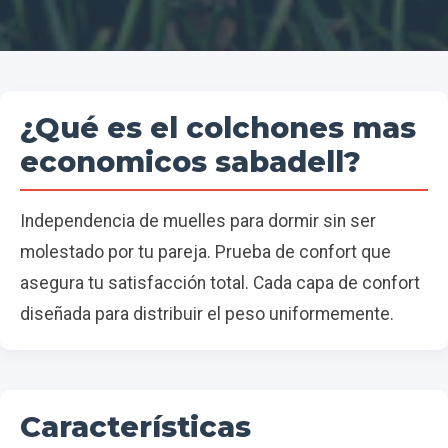
¿Qué es el colchones mas
economicos sabadell?
Independencia de muelles para dormir sin ser
molestado por tu pareja. Prueba de confort que
asegura tu satisfacción total. Cada capa de confort
diseñada para distribuir el peso uniformemente.
Características