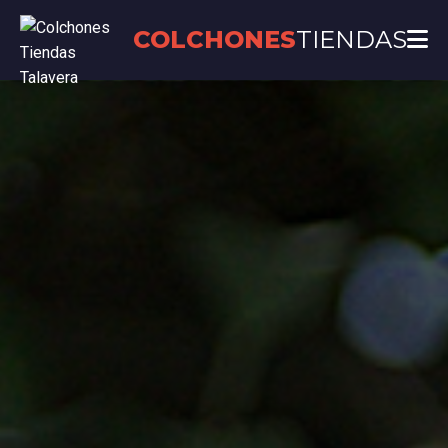
COLCHONES
TIENDAS