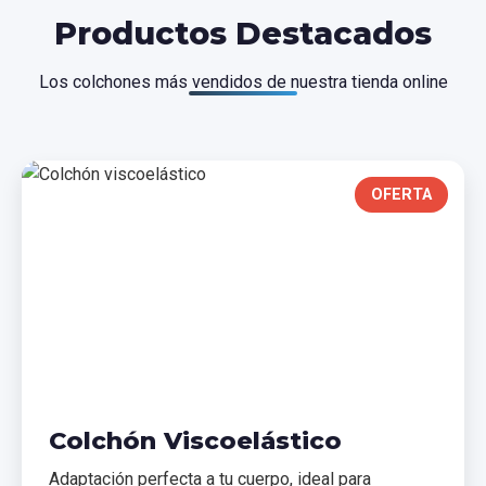
Productos Destacados
Los colchones más vendidos de nuestra tienda online
OFERTA
Colchón Viscoelástico
Adaptación perfecta a tu cuerpo, ideal para