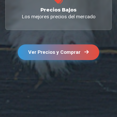
Precios Bajos
Los mejores precios del mercado
Ver Precios y Comprar