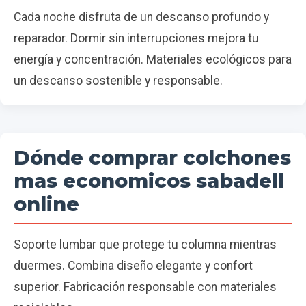
Cada noche disfruta de un descanso profundo y
reparador. Dormir sin interrupciones mejora tu
energía y concentración. Materiales ecológicos para
un descanso sostenible y responsable.
Dónde comprar colchones
mas economicos sabadell
online
Soporte lumbar que protege tu columna mientras
duermes. Combina diseño elegante y confort
superior. Fabricación responsable con materiales