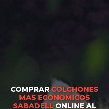
COMPRAR
COLCHONES
MAS ECONOMICOS
SABADELL
ONLINE AL