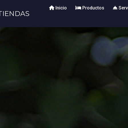
Inicio
Productos
Serv
TIENDAS