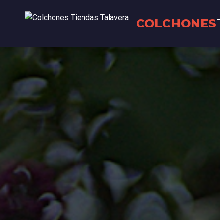
COLCHONES