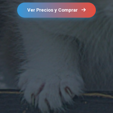
Ver Precios y Comprar