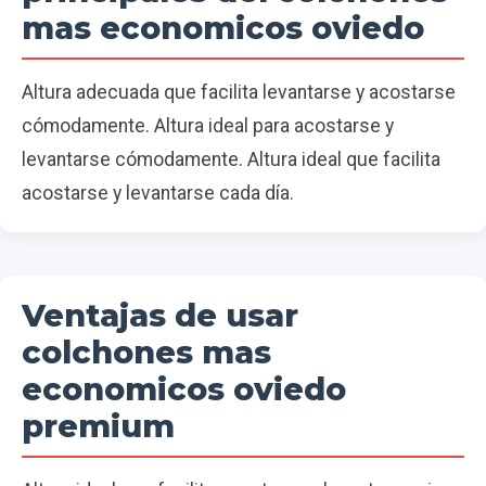
mas economicos oviedo
Altura adecuada que facilita levantarse y acostarse
cómodamente. Altura ideal para acostarse y
levantarse cómodamente. Altura ideal que facilita
acostarse y levantarse cada día.
Ventajas de usar
colchones mas
economicos oviedo
premium