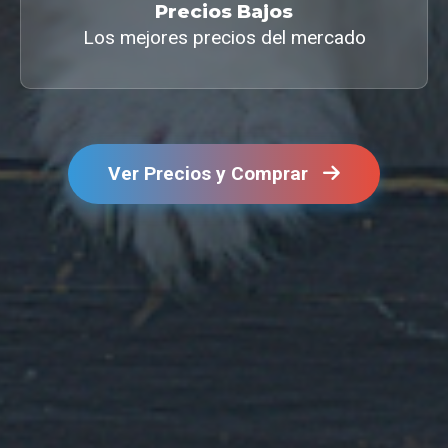
Precios Bajos
Los mejores precios del mercado
Ver Precios y Comprar