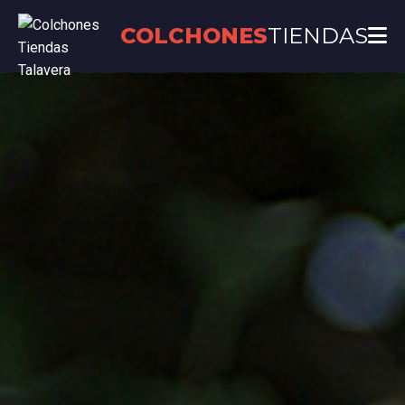
COLCHONES
TIENDAS