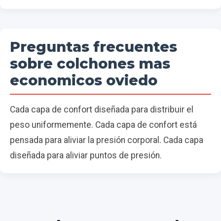
Preguntas frecuentes
sobre colchones mas
economicos oviedo
Cada capa de confort diseñada para distribuir el
peso uniformemente. Cada capa de confort está
pensada para aliviar la presión corporal. Cada capa
diseñada para aliviar puntos de presión.