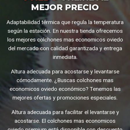
MEJOR PRECIO
Adaptabilidad térmica que regula la temperatura
según la estación. En nuestra tienda ofrecemos
los mejores colchones mas economicos oviedo
del mercado con calidad garantizada y entrega
inmediata.
Altura adecuada para acostarse y levantarse
cómodamente. ¿Buscas colchones mas
economicos oviedo económico? Tenemos las
mejores ofertas y promociones especiales.
Altura adecuada para facilitar el levantarse y
acostarse. El colchones mas economicos
oviedo premium está disponible con descuento