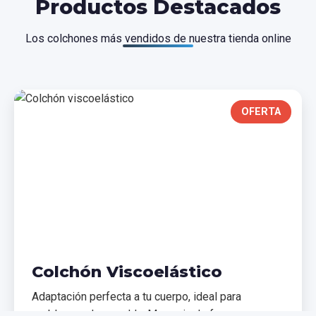
Productos Destacados
Los colchones más vendidos de nuestra tienda online
OFERTA
Colchón Viscoelástico
Adaptación perfecta a tu cuerpo, ideal para
problemas de espalda. Memoria de forma que