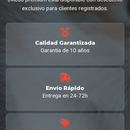
exclusivo para clientes registrados.
Calidad Garantizada
Garantía de 10 años
Envío Rápido
Entrega en 24-72h