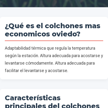
¿Qué es el colchones mas
economicos oviedo?
Adaptabilidad térmica que regula la temperatura
según la estación. Altura adecuada para acostarse y
levantarse cómodamente. Altura adecuada para
facilitar el levantarse y acostarse.
Características
principales del colchones