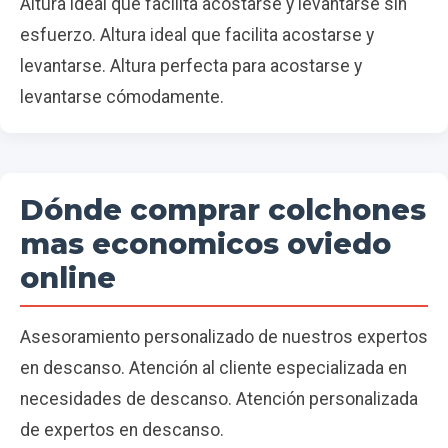
Altura ideal que facilita acostarse y levantarse sin
esfuerzo. Altura ideal que facilita acostarse y
levantarse. Altura perfecta para acostarse y
levantarse cómodamente.
Dónde comprar colchones
mas economicos oviedo
online
Asesoramiento personalizado de nuestros expertos
en descanso. Atención al cliente especializada en
necesidades de descanso. Atención personalizada
de expertos en descanso.