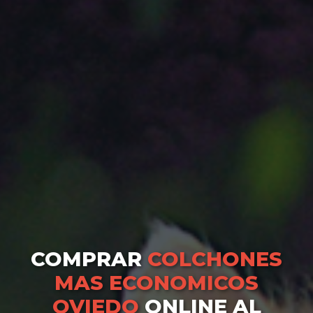
COMPRAR
COLCHONES
MAS ECONOMICOS
OVIEDO
ONLINE AL