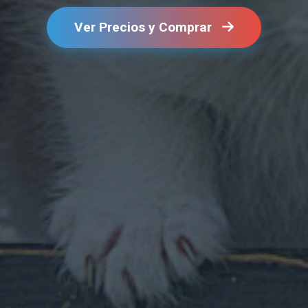
Ver Precios y Comprar