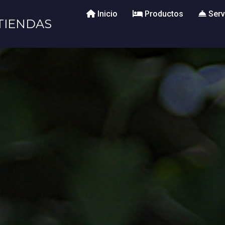
Inicio
Productos
Serv
TIENDAS