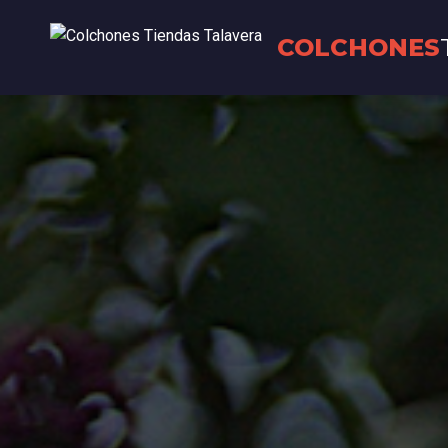
COLCHONES