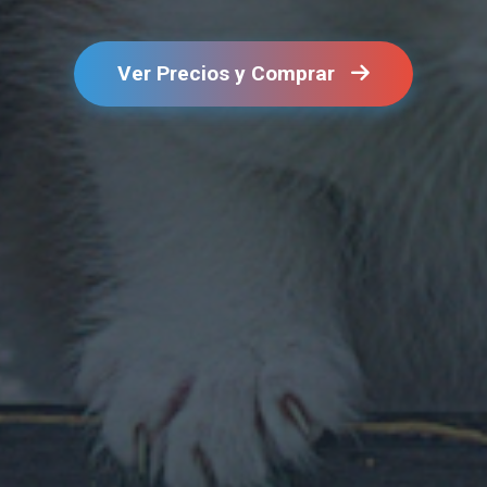
Ver Precios y Comprar