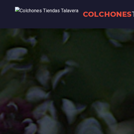
COLCHONES