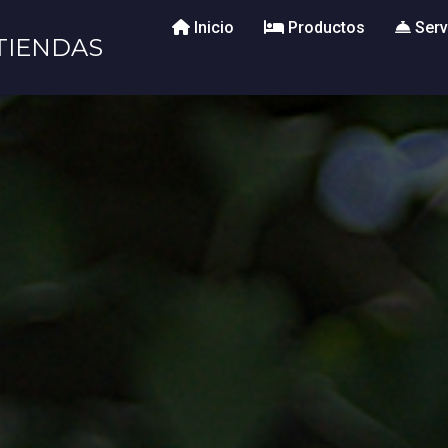
Inicio
Productos
Serv
TIENDAS