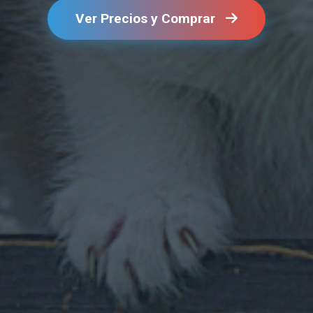
Ver Precios y Comprar