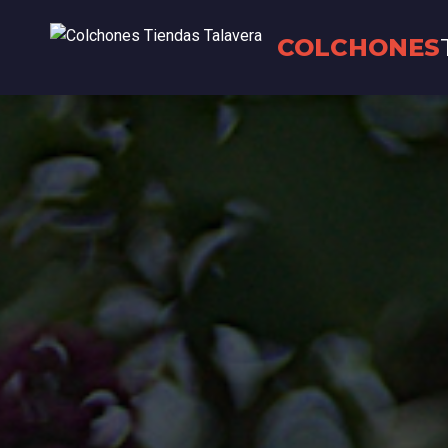
COLCHONES