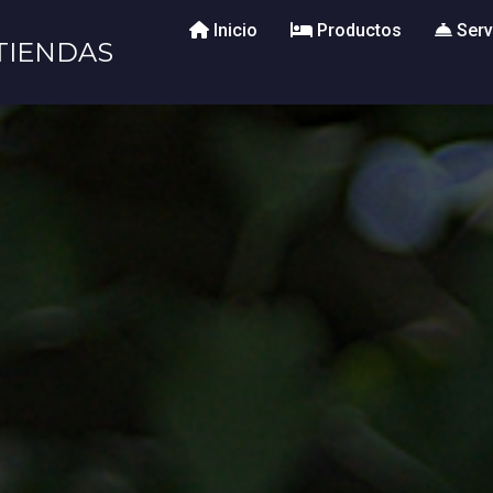
Inicio
Productos
Serv
TIENDAS