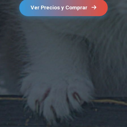
Ver Precios y Comprar