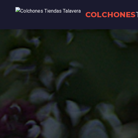
COLCHONES