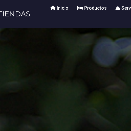
Inicio
Productos
Serv
TIENDAS