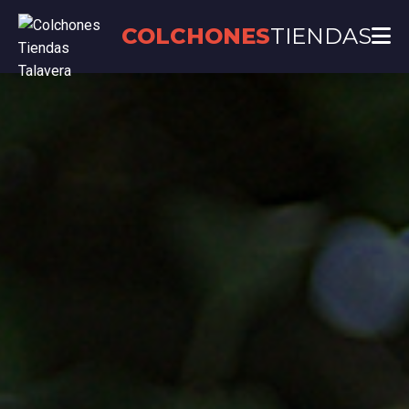
COLCHONES
TIENDAS