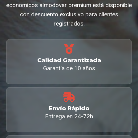
economicos almodovar premium está disponible
con descuento exclusivo para clientes
registrados.
Calidad Garantizada
Garantía de 10 años
Envío Rápido
Entrega en 24-72h