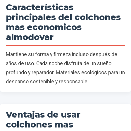
Características
principales del colchones
mas economicos
almodovar
Mantiene su forma y firmeza incluso después de
años de uso. Cada noche disfruta de un sueño
profundo y reparador. Materiales ecológicos para un
descanso sostenible y responsable.
Ventajas de usar
colchones mas