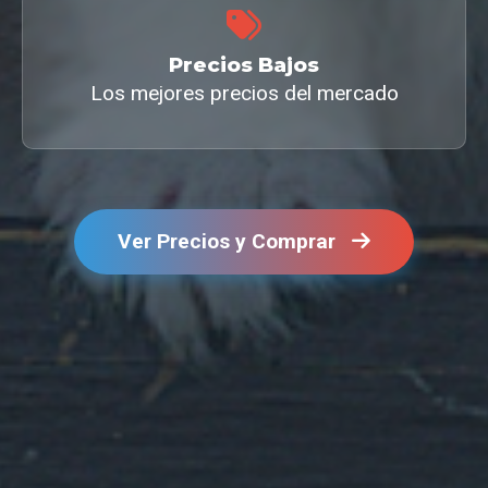
Precios Bajos
Los mejores precios del mercado
Ver Precios y Comprar