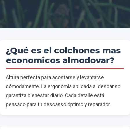
¿Qué es el colchones mas
economicos almodovar?
Altura perfecta para acostarse y levantarse
cómodamente. La ergonomía aplicada al descanso
garantiza bienestar diario. Cada detalle está
pensado para tu descanso óptimo y reparador.