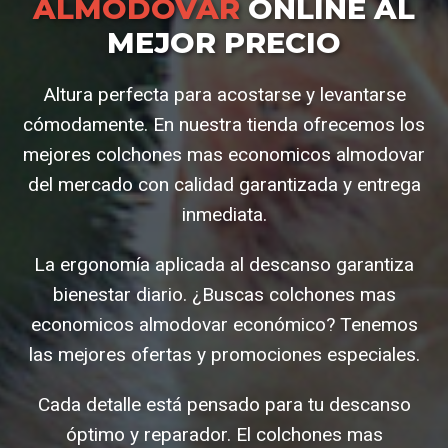
ALMODOVAR
ONLINE AL
MEJOR PRECIO
Altura perfecta para acostarse y levantarse
cómodamente. En nuestra tienda ofrecemos los
mejores colchones mas economicos almodovar
del mercado con calidad garantizada y entrega
inmediata.
La ergonomía aplicada al descanso garantiza
bienestar diario. ¿Buscas colchones mas
economicos almodovar económico? Tenemos
las mejores ofertas y promociones especiales.
Cada detalle está pensado para tu descanso
óptimo y reparador. El colchones mas