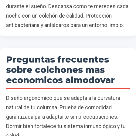
durante el sueño. Descansa como te mereces cada
noche con un colchón de calidad. Protección
antibacteriana y antiácaros para un entorno limpio.
Preguntas frecuentes
sobre colchones mas
economicos almodovar
Diseño ergonómico que se adapta a la curvatura
natural de tu columna. Prueba de comodidad
garantizada para adaptarte sin preocupaciones.
Dormir bien fortalece tu sistema inmunológico y tu
salud.