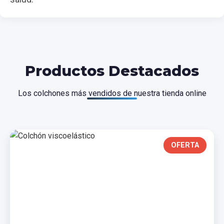
Productos Destacados
Los colchones más vendidos de nuestra tienda online
OFERTA