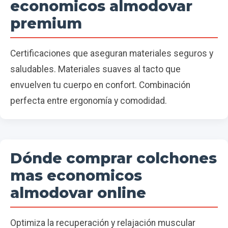
economicos almodovar
premium
Certificaciones que aseguran materiales seguros y
saludables. Materiales suaves al tacto que
envuelven tu cuerpo en confort. Combinación
perfecta entre ergonomía y comodidad.
Dónde comprar colchones
mas economicos
almodovar online
Optimiza la recuperación y relajación muscular