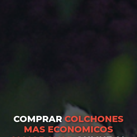
COMPRAR
COLCHONES
MAS ECONOMICOS