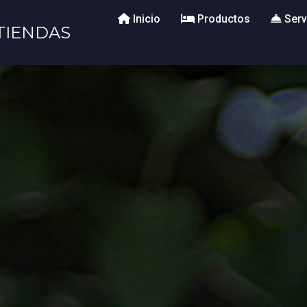
Inicio
Productos
Serv
TIENDAS