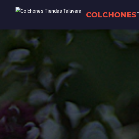
COLCHONES