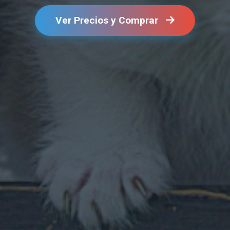
Ver Precios y Comprar