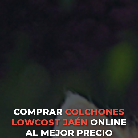
COMPRAR
COLCHONES
LOWCOST JAÉN
ONLINE
AL MEJOR PRECIO