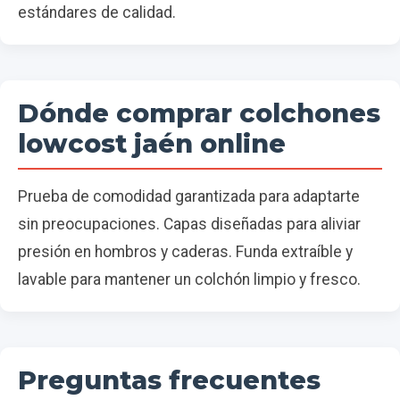
estándares de calidad.
Dónde comprar colchones
lowcost jaén online
Prueba de comodidad garantizada para adaptarte
sin preocupaciones. Capas diseñadas para aliviar
presión en hombros y caderas. Funda extraíble y
lavable para mantener un colchón limpio y fresco.
Preguntas frecuentes