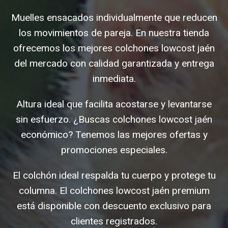
Muelles ensacados individualmente que reducen
los movimientos de pareja. En nuestra tienda
ofrecemos los mejores colchones lowcost jaén
del mercado con calidad garantizada y entrega
inmediata.
Altura ideal que facilita acostarse y levantarse
sin esfuerzo. ¿Buscas colchones lowcost jaén
económico? Tenemos las mejores ofertas y
promociones especiales.
El colchón ideal respalda tu cuerpo y protege tu
columna. El colchones lowcost jaén premium
está disponible con descuento exclusivo para
clientes registrados.