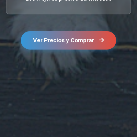
Ver Precios y Comprar