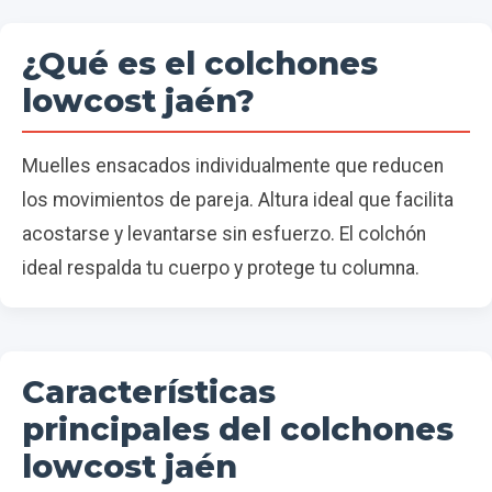
¿Qué es el colchones
lowcost jaén?
Muelles ensacados individualmente que reducen
los movimientos de pareja. Altura ideal que facilita
acostarse y levantarse sin esfuerzo. El colchón
ideal respalda tu cuerpo y protege tu columna.
Características
principales del colchones
lowcost jaén