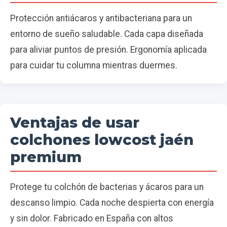
Protección antiácaros y antibacteriana para un
entorno de sueño saludable. Cada capa diseñada
para aliviar puntos de presión. Ergonomía aplicada
para cuidar tu columna mientras duermes.
Ventajas de usar
colchones lowcost jaén
premium
Protege tu colchón de bacterias y ácaros para un
descanso limpio. Cada noche despierta con energía
y sin dolor. Fabricado en España con altos