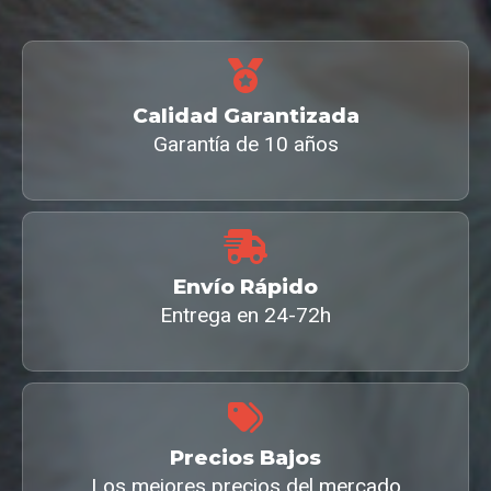
Calidad Garantizada
Garantía de 10 años
Envío Rápido
Entrega en 24-72h
Precios Bajos
Los mejores precios del mercado