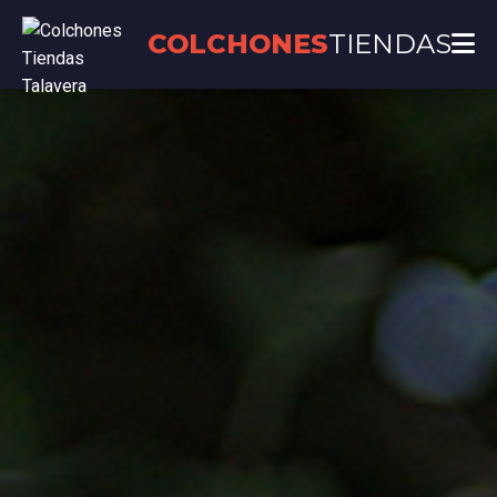
COLCHONES
TIENDAS