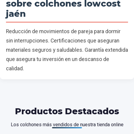
sobre colchones lowcost
jaén
Reducción de movimientos de pareja para dormir
sin interrupciones. Certificaciones que aseguran
materiales seguros y saludables. Garantía extendida
que asegura tu inversión en un descanso de
calidad.
Productos Destacados
Los colchones más vendidos de nuestra tienda online