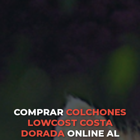
COMPRAR
COLCHONES
LOWCOST COSTA
DORADA
ONLINE AL