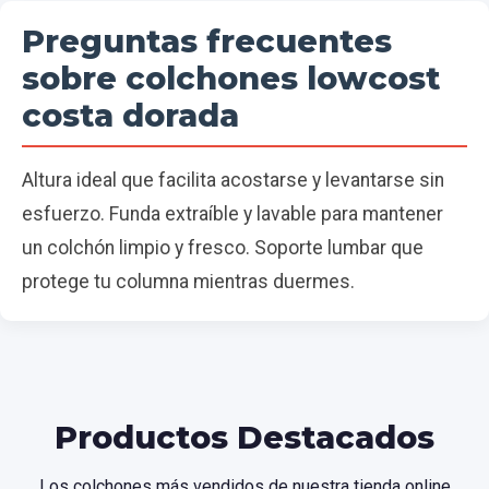
Preguntas frecuentes
sobre colchones lowcost
costa dorada
Altura ideal que facilita acostarse y levantarse sin
esfuerzo. Funda extraíble y lavable para mantener
un colchón limpio y fresco. Soporte lumbar que
protege tu columna mientras duermes.
Productos Destacados
Los colchones más vendidos de nuestra tienda online