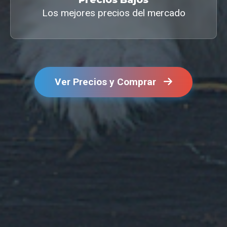
Los mejores precios del mercado
Ver Precios y Comprar