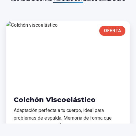
OFERTA
Colchón Viscoelástico
Adaptación perfecta a tu cuerpo, ideal para
problemas de espalda. Memoria de forma que
distribuye el peso uniformemente.