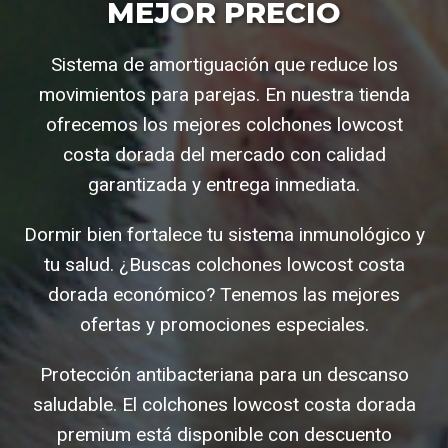
MEJOR PRECIO
Sistema de amortiguación que reduce los
movimientos para parejas. En nuestra tienda
ofrecemos los mejores colchones lowcost
costa dorada del mercado con calidad
garantizada y entrega inmediata.
Dormir bien fortalece tu sistema inmunológico y
tu salud. ¿Buscas colchones lowcost costa
dorada económico? Tenemos las mejores
ofertas y promociones especiales.
Protección antibacteriana para un descanso
saludable. El colchones lowcost costa dorada
premium está disponible con descuento