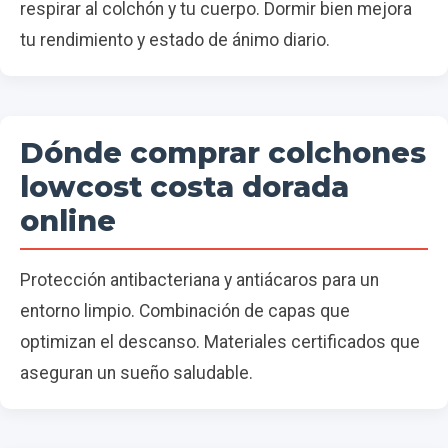
respirar al colchón y tu cuerpo. Dormir bien mejora
tu rendimiento y estado de ánimo diario.
Dónde comprar colchones
lowcost costa dorada
online
Protección antibacteriana y antiácaros para un
entorno limpio. Combinación de capas que
optimizan el descanso. Materiales certificados que
aseguran un sueño saludable.