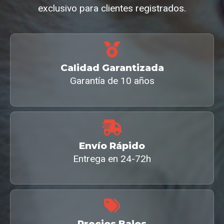
exclusivo para clientes registrados.
Calidad Garantizada
Garantía de 10 años
Envío Rápido
Entrega en 24-72h
Precios Bajos