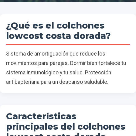
¿Qué es el colchones
lowcost costa dorada?
Sistema de amortiguación que reduce los
movimientos para parejas. Dormir bien fortalece tu
sistema inmunológico y tu salud. Protección
antibacteriana para un descanso saludable.
Características
principales del colchones