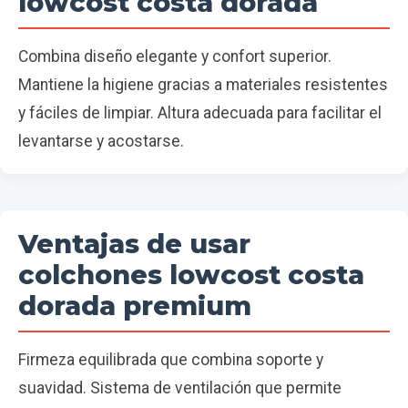
lowcost costa dorada
Combina diseño elegante y confort superior.
Mantiene la higiene gracias a materiales resistentes
y fáciles de limpiar. Altura adecuada para facilitar el
levantarse y acostarse.
Ventajas de usar
colchones lowcost costa
dorada premium
Firmeza equilibrada que combina soporte y
suavidad. Sistema de ventilación que permite