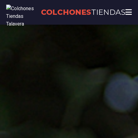
COLCHONES
TIENDAS