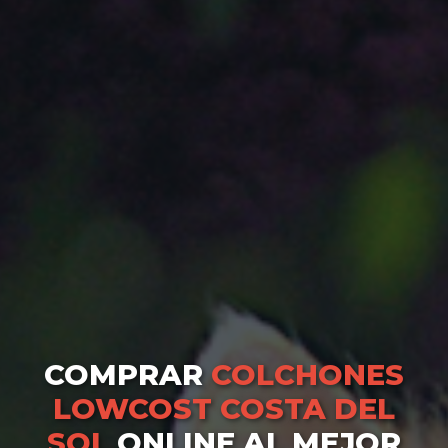
COMPRAR
COLCHONES
LOWCOST COSTA DEL
SOL
ONLINE AL MEJOR