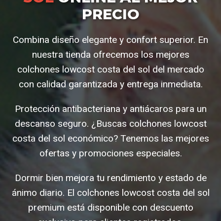
PRECIO
Combina diseño elegante y confort superior. En
nuestra tienda ofrecemos los mejores
colchones lowcost costa del sol del mercado
con calidad garantizada y entrega inmediata.
Protección antibacteriana y antiácaros para un
descanso seguro. ¿Buscas colchones lowcost
costa del sol económico? Tenemos las mejores
ofertas y promociones especiales.
Dormir bien mejora tu rendimiento y estado de
ánimo diario. El colchones lowcost costa del sol
premium está disponible con descuento