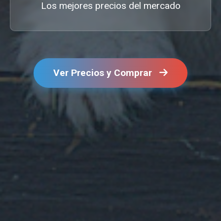
Los mejores precios del mercado
Ver Precios y Comprar