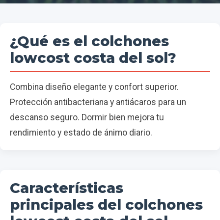
¿Qué es el colchones
lowcost costa del sol?
Combina diseño elegante y confort superior.
Protección antibacteriana y antiácaros para un
descanso seguro. Dormir bien mejora tu
rendimiento y estado de ánimo diario.
Características
principales del colchones