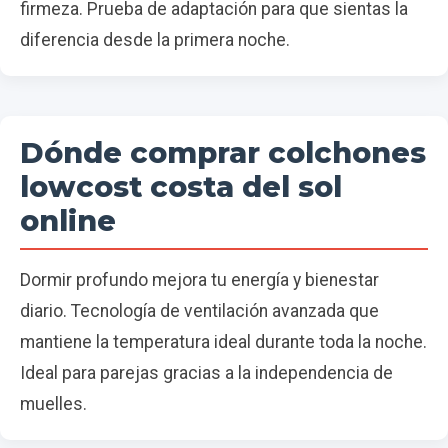
firmeza. Prueba de adaptación para que sientas la
diferencia desde la primera noche.
Dónde comprar colchones
lowcost costa del sol
online
Dormir profundo mejora tu energía y bienestar
diario. Tecnología de ventilación avanzada que
mantiene la temperatura ideal durante toda la noche.
Ideal para parejas gracias a la independencia de
muelles.