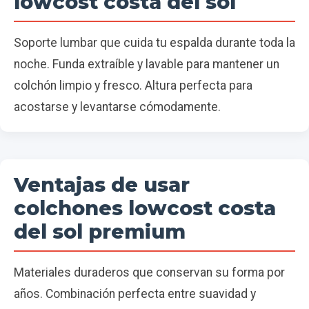
lowcost costa del sol
Soporte lumbar que cuida tu espalda durante toda la
noche. Funda extraíble y lavable para mantener un
colchón limpio y fresco. Altura perfecta para
acostarse y levantarse cómodamente.
Ventajas de usar
colchones lowcost costa
del sol premium
Materiales duraderos que conservan su forma por
años. Combinación perfecta entre suavidad y