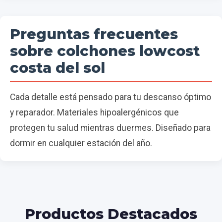
Preguntas frecuentes
sobre colchones lowcost
costa del sol
Cada detalle está pensado para tu descanso óptimo
y reparador. Materiales hipoalergénicos que
protegen tu salud mientras duermes. Diseñado para
dormir en cualquier estación del año.
Productos Destacados