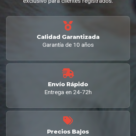
exclusivo para clientes registrados.
Calidad Garantizada
Garantía de 10 años
Envío Rápido
Entrega en 24-72h
Precios Bajos