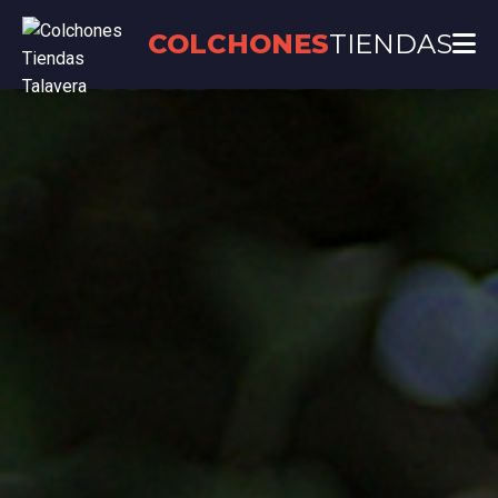
COLCHONES
TIENDAS