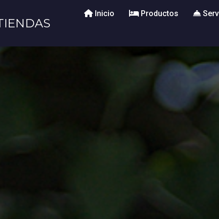
Inicio
Productos
Serv
TIENDAS