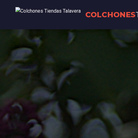
COLCHONES