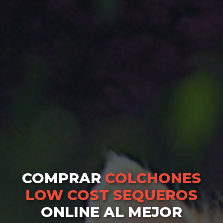
COMPRAR
COLCHONES
LOW COST SEQUEROS
ONLINE AL MEJOR