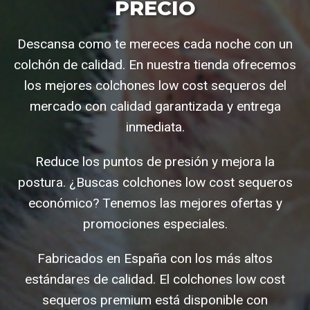
PRECIO
Descansa como te mereces cada noche con un
colchón de calidad. En nuestra tienda ofrecemos
los mejores colchones low cost sequeros del
mercado con calidad garantizada y entrega
inmediata.
Reduce los puntos de presión y mejora la
postura. ¿Buscas colchones low cost sequeros
económico? Tenemos las mejores ofertas y
promociones especiales.
Fabricados en España con los más altos
estándares de calidad. El colchones low cost
sequeros premium está disponible con