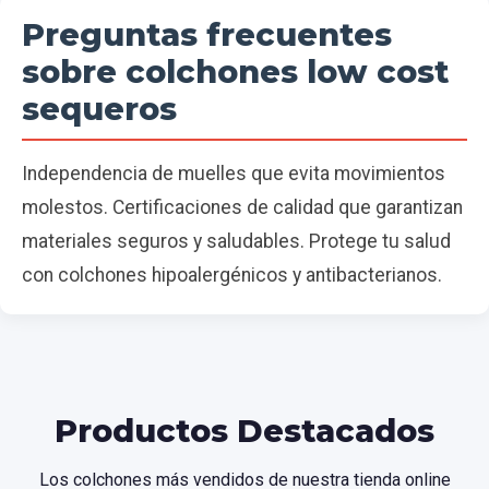
Preguntas frecuentes
sobre colchones low cost
sequeros
Independencia de muelles que evita movimientos
molestos. Certificaciones de calidad que garantizan
materiales seguros y saludables. Protege tu salud
con colchones hipoalergénicos y antibacterianos.
Productos Destacados
Los colchones más vendidos de nuestra tienda online