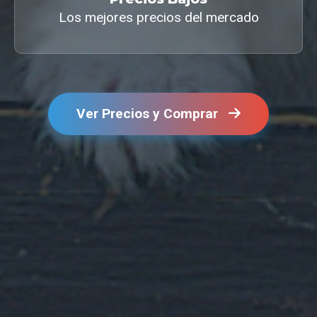
Los mejores precios del mercado
Ver Precios y Comprar