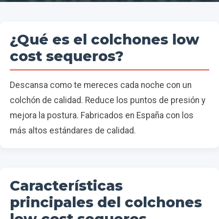
¿Qué es el colchones low
cost sequeros?
Descansa como te mereces cada noche con un
colchón de calidad. Reduce los puntos de presión y
mejora la postura. Fabricados en España con los
más altos estándares de calidad.
Características
principales del colchones
low cost sequeros