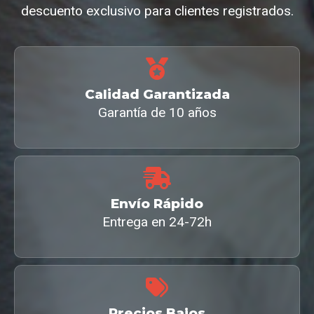
descuento exclusivo para clientes registrados.
Calidad Garantizada
Garantía de 10 años
Envío Rápido
Entrega en 24-72h
Precios Bajos