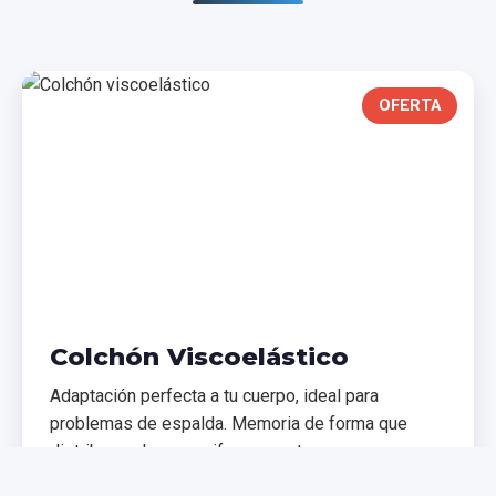
OFERTA
Colchón Viscoelástico
Adaptación perfecta a tu cuerpo, ideal para
problemas de espalda. Memoria de forma que
distribuye el peso uniformemente.