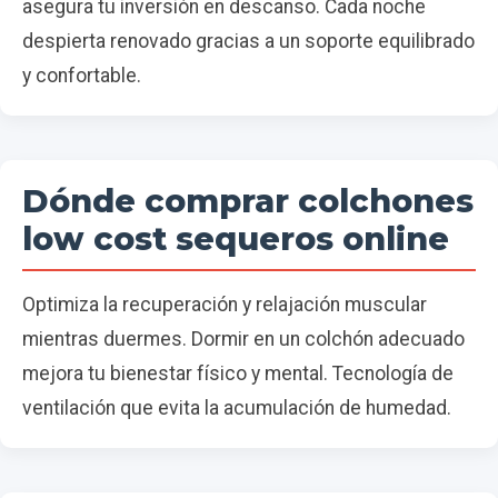
asegura tu inversión en descanso. Cada noche
despierta renovado gracias a un soporte equilibrado
y confortable.
Dónde comprar colchones
low cost sequeros online
Optimiza la recuperación y relajación muscular
mientras duermes. Dormir en un colchón adecuado
mejora tu bienestar físico y mental. Tecnología de
ventilación que evita la acumulación de humedad.