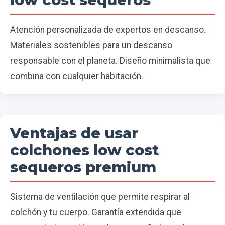
Atención personalizada de expertos en descanso.
Materiales sostenibles para un descanso
responsable con el planeta. Diseño minimalista que
combina con cualquier habitación.
Ventajas de usar
colchones low cost
sequeros premium
Sistema de ventilación que permite respirar al
colchón y tu cuerpo. Garantía extendida que