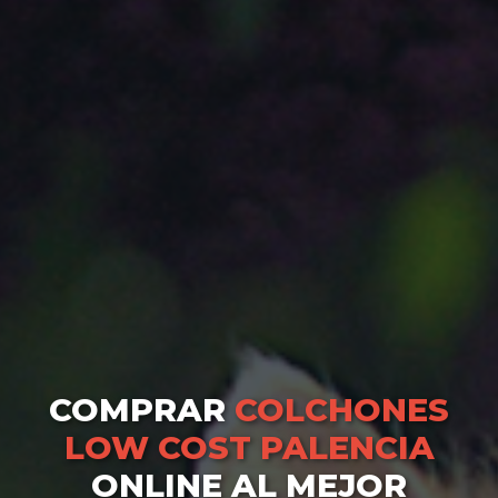
COMPRAR
COLCHONES
LOW COST PALENCIA
ONLINE AL MEJOR