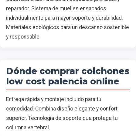
reparador. Sistema de muelles ensacados
individualmente para mayor soporte y durabilidad.
Materiales ecológicos para un descanso sostenible
y responsable.
Dónde comprar colchones
low cost palencia online
Entrega rápida y montaje incluido para tu
comodidad. Combina diseño elegante y confort
superior. Tecnología de soporte que protege tu
columna vertebral.