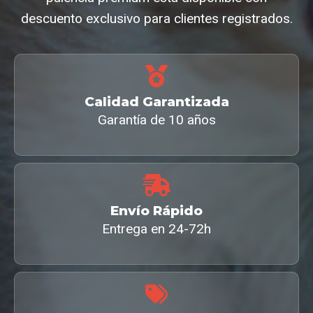
descuento exclusivo para clientes registrados.
Calidad Garantizada
Garantía de 10 años
Envío Rápido
Entrega en 24-72h