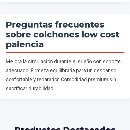
Preguntas frecuentes
sobre colchones low cost
palencia
Mejora la circulación durante el sueño con soporte
adecuado. Firmeza equilibrada para un descanso
confortable y reparador. Comodidad premium sin
sacrificar durabilidad.
Productos Destacados