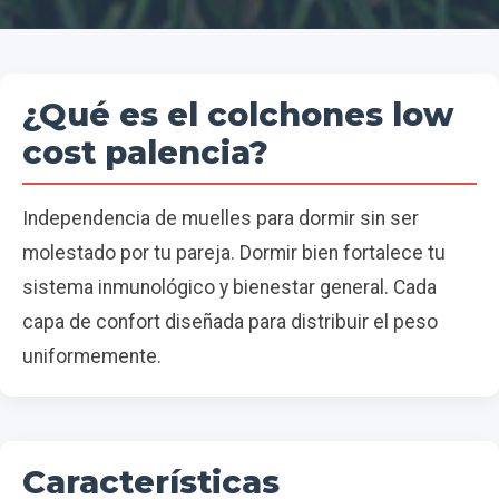
¿Qué es el colchones low
cost palencia?
Independencia de muelles para dormir sin ser
molestado por tu pareja. Dormir bien fortalece tu
sistema inmunológico y bienestar general. Cada
capa de confort diseñada para distribuir el peso
uniformemente.
Características