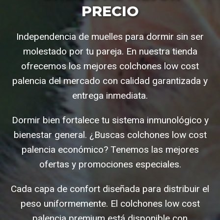
PRECIO
Independencia de muelles para dormir sin ser
molestado por tu pareja. En nuestra tienda
ofrecemos los mejores colchones low cost
palencia del mercado con calidad garantizada y
entrega inmediata.
Dormir bien fortalece tu sistema inmunológico y
bienestar general. ¿Buscas colchones low cost
palencia económico? Tenemos las mejores
ofertas y promociones especiales.
Cada capa de confort diseñada para distribuir el
peso uniformemente. El colchones low cost
palencia premium está disponible con