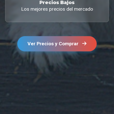
Precios Bajos
Los mejores precios del mercado
Ver Precios y Comprar