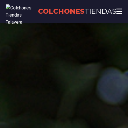
COLCHONES
TIENDAS