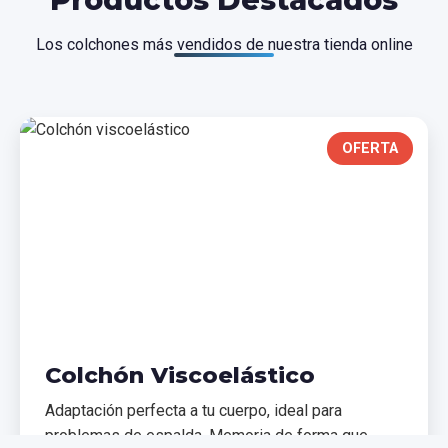
Los colchones más vendidos de nuestra tienda online
OFERTA
Colchón Viscoelástico
Adaptación perfecta a tu cuerpo, ideal para
problemas de espalda. Memoria de forma que