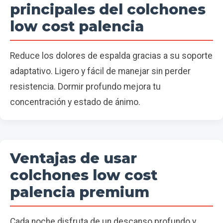
principales del colchones
low cost palencia
Reduce los dolores de espalda gracias a su soporte
adaptativo. Ligero y fácil de manejar sin perder
resistencia. Dormir profundo mejora tu
concentración y estado de ánimo.
Ventajas de usar
colchones low cost
palencia premium
Cada noche disfruta de un descanso profundo y