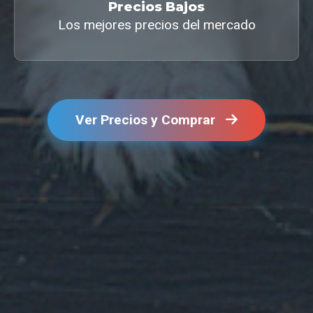
Precios Bajos
Los mejores precios del mercado
Ver Precios y Comprar