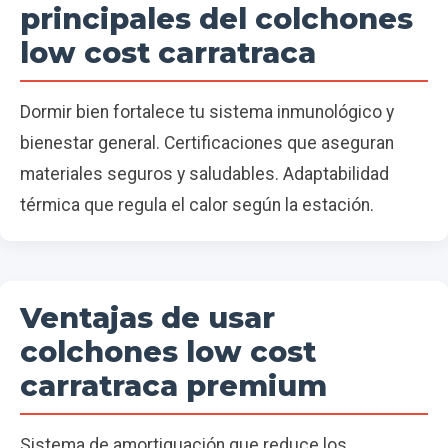
principales del colchones
low cost carratraca
Dormir bien fortalece tu sistema inmunológico y
bienestar general. Certificaciones que aseguran
materiales seguros y saludables. Adaptabilidad
térmica que regula el calor según la estación.
Ventajas de usar
colchones low cost
carratraca premium
Sistema de amortiguación que reduce los