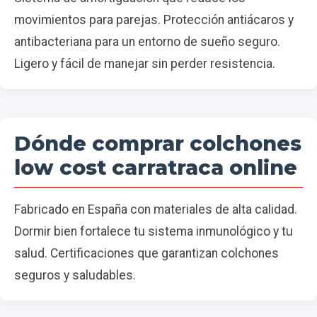
movimientos para parejas. Protección antiácaros y
antibacteriana para un entorno de sueño seguro.
Ligero y fácil de manejar sin perder resistencia.
Dónde comprar colchones
low cost carratraca online
Fabricado en España con materiales de alta calidad.
Dormir bien fortalece tu sistema inmunológico y tu
salud. Certificaciones que garantizan colchones
seguros y saludables.