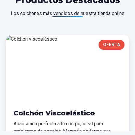
Los colchones más vendidos de nuestra tienda online
OFERTA
Colchón Viscoelástico
Adaptación perfecta a tu cuerpo, ideal para
problemas de espalda. Memoria de forma que