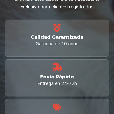
exclusivo para clientes registrados.
Calidad Garantizada
Garantía de 10 años
Envío Rápido
Entrega en 24-72h