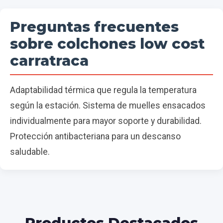
Preguntas frecuentes
sobre colchones low cost
carratraca
Adaptabilidad térmica que regula la temperatura
según la estación. Sistema de muelles ensacados
individualmente para mayor soporte y durabilidad.
Protección antibacteriana para un descanso
saludable.
Productos Destacados