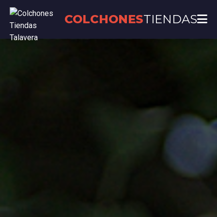
COLCHONES
TIENDAS