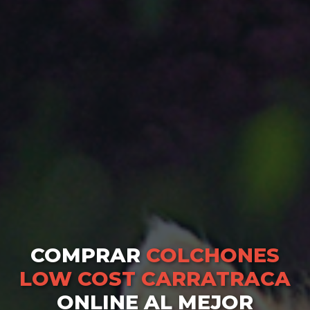
COMPRAR
COLCHONES
LOW COST CARRATRACA
ONLINE AL MEJOR