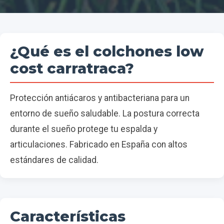
¿Qué es el colchones low
cost carratraca?
Protección antiácaros y antibacteriana para un
entorno de sueño saludable. La postura correcta
durante el sueño protege tu espalda y
articulaciones. Fabricado en España con altos
estándares de calidad.
Características