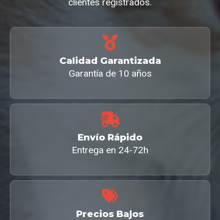
clientes registrados.
Calidad Garantizada
Garantía de 10 años
Envío Rápido
Entrega en 24-72h
Precios Bajos