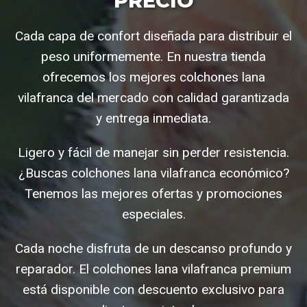
PRECIO
Cada capa de confort diseñada para distribuir el
peso uniformemente. En nuestra tienda
ofrecemos los mejores colchones lana
vilafranca del mercado con calidad garantizada
y entrega inmediata.
Ligero y fácil de manejar sin perder resistencia.
¿Buscas colchones lana vilafranca económico?
Tenemos las mejores ofertas y promociones
especiales.
Cada noche disfruta de un descanso profundo y
reparador. El colchones lana vilafranca premium
está disponible con descuento exclusivo para