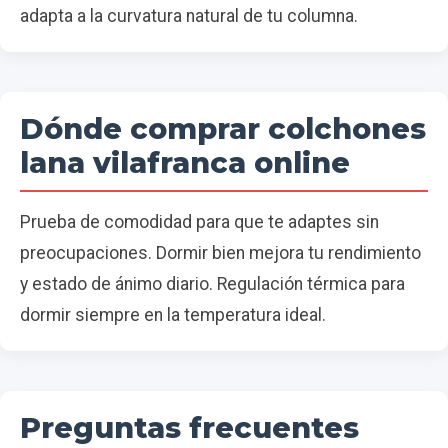
adapta a la curvatura natural de tu columna.
Dónde comprar colchones
lana vilafranca online
Prueba de comodidad para que te adaptes sin
preocupaciones. Dormir bien mejora tu rendimiento
y estado de ánimo diario. Regulación térmica para
dormir siempre en la temperatura ideal.
Preguntas frecuentes