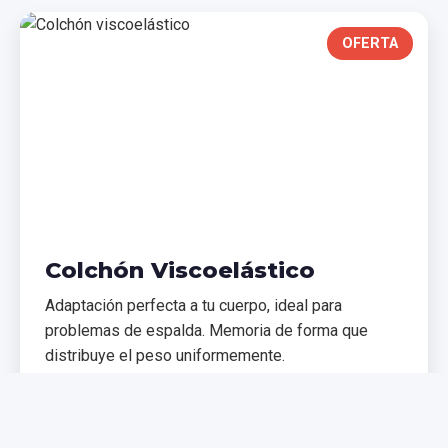
OFERTA
Colchón Viscoelástico
Adaptación perfecta a tu cuerpo, ideal para
problemas de espalda. Memoria de forma que
distribuye el peso uniformemente.
€299,99
€399,99