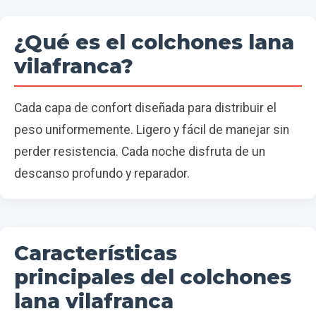
¿Qué es el colchones lana
vilafranca?
Cada capa de confort diseñada para distribuir el
peso uniformemente. Ligero y fácil de manejar sin
perder resistencia. Cada noche disfruta de un
descanso profundo y reparador.
Características
principales del colchones
lana vilafranca