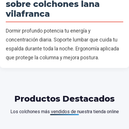
sobre colchones lana
vilafranca
Dormir profundo potencia tu energía y
concentración diaria. Soporte lumbar que cuida tu
espalda durante toda la noche. Ergonomía aplicada
que protege la columna y mejora postura.
Productos Destacados
Los colchones más vendidos de nuestra tienda online