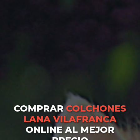
COMPRAR
COLCHONES
LANA VILAFRANCA
ONLINE AL MEJOR