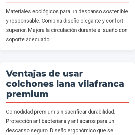
Materiales ecológicos para un descanso sostenible
y responsable. Combina diseño elegante y confort
superior. Mejora la circulación durante el sueño con
soporte adecuado.
Ventajas de usar
colchones lana vilafranca
premium
Comodidad premium sin sacrificar durabilidad.
Protección antibacteriana y antiácaros para un
descanso seguro. Diseño ergonómico que se