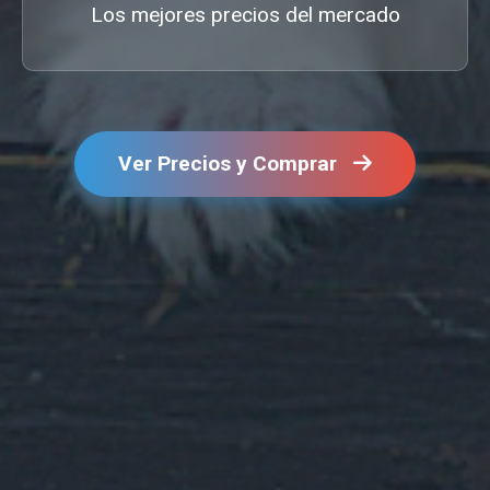
Los mejores precios del mercado
Ver Precios y Comprar