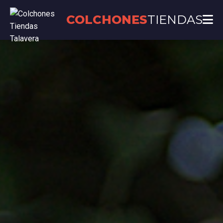
COLCHONES
TIENDAS