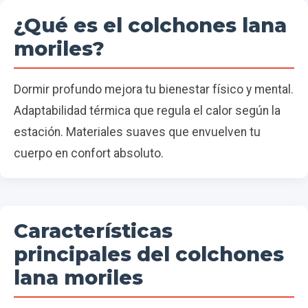
¿Qué es el colchones lana
moriles?
Dormir profundo mejora tu bienestar físico y mental.
Adaptabilidad térmica que regula el calor según la
estación. Materiales suaves que envuelven tu
cuerpo en confort absoluto.
Características
principales del colchones
lana moriles