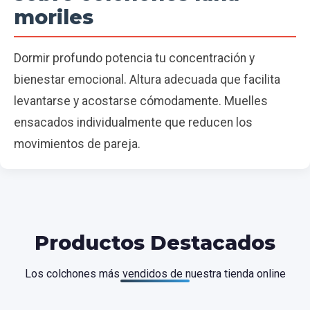
moriles
Dormir profundo potencia tu concentración y
bienestar emocional. Altura adecuada que facilita
levantarse y acostarse cómodamente. Muelles
ensacados individualmente que reducen los
movimientos de pareja.
Productos Destacados
Los colchones más vendidos de nuestra tienda online