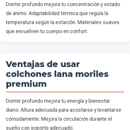
Dormir profundo mejora tu concentración y estado
de ánimo. Adaptabilidad térmica que regula la
temperatura según la estación. Materiales suaves
que envuelven tu cuerpo en confort.
Ventajas de usar
colchones lana moriles
premium
Dormir profundo mejora tu energía y bienestar
diario. Altura adecuada para acostarse y levantarse
cómodamente. Mejora la circulación durante el
sueño con soporte adecuado.