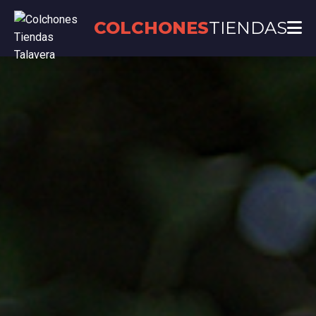
COLCHONES
TIENDAS