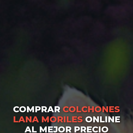
COMPRAR
COLCHONES
LANA MORILES
ONLINE
AL MEJOR PRECIO