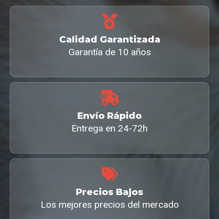
Calidad Garantizada
Garantía de 10 años
Envío Rápido
Entrega en 24-72h
Precios Bajos
Los mejores precios del mercado