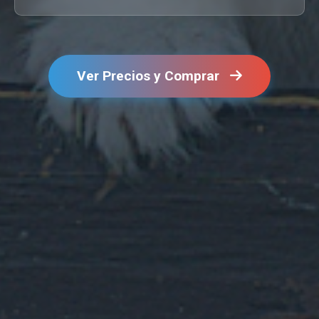
Ver Precios y Comprar