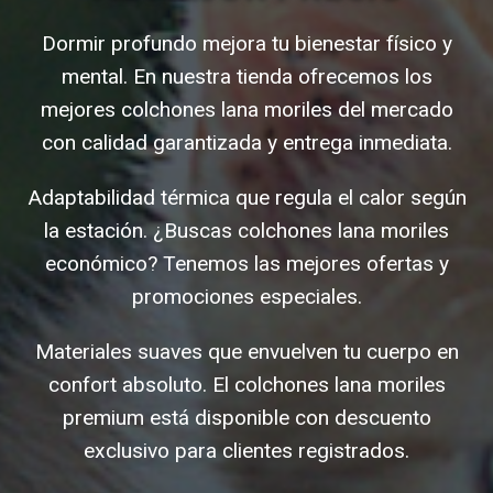
Dormir profundo mejora tu bienestar físico y
mental. En nuestra tienda ofrecemos los
mejores colchones lana moriles del mercado
con calidad garantizada y entrega inmediata.
Adaptabilidad térmica que regula el calor según
la estación. ¿Buscas colchones lana moriles
económico? Tenemos las mejores ofertas y
promociones especiales.
Materiales suaves que envuelven tu cuerpo en
confort absoluto. El colchones lana moriles
premium está disponible con descuento
exclusivo para clientes registrados.