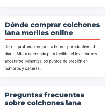
Dónde comprar colchones
lana moriles online
Dormir profundo mejora tu humor y productividad
diaria. Altura adecuada para facilitar el levantarse y
acostarse. Minimiza los puntos de presión en
hombros y caderas.
Preguntas frecuentes
sobre colchones lana