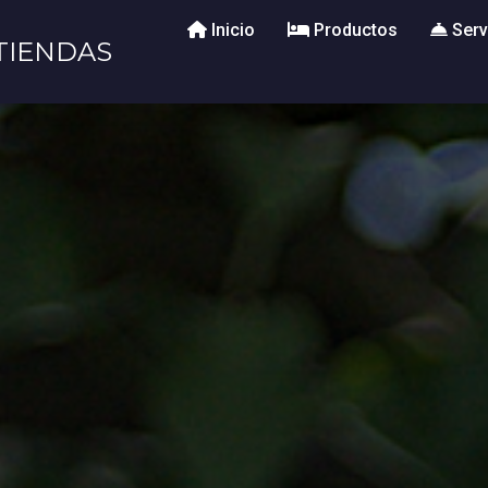
Inicio
Productos
Serv
TIENDAS