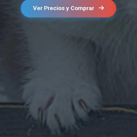
Ver Precios y Comprar