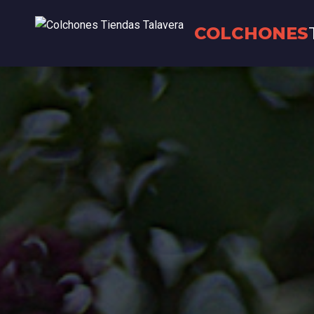
COLCHONES