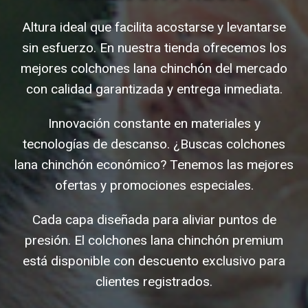
Altura ideal que facilita acostarse y levantarse
sin esfuerzo. En nuestra tienda ofrecemos los
mejores colchones lana chinchón del mercado
con calidad garantizada y entrega inmediata.
Innovación constante en materiales y
tecnologías de descanso. ¿Buscas colchones
lana chinchón económico? Tenemos las mejores
ofertas y promociones especiales.
Cada capa diseñada para aliviar puntos de
presión. El colchones lana chinchón premium
está disponible con descuento exclusivo para
clientes registrados.