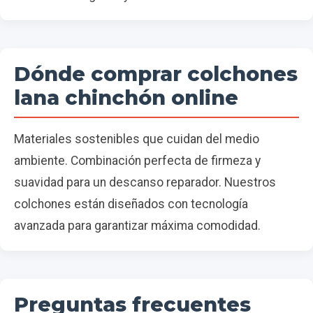
Dónde comprar colchones
lana chinchón online
Materiales sostenibles que cuidan del medio
ambiente. Combinación perfecta de firmeza y
suavidad para un descanso reparador. Nuestros
colchones están diseñados con tecnología
avanzada para garantizar máxima comodidad.
Preguntas frecuentes