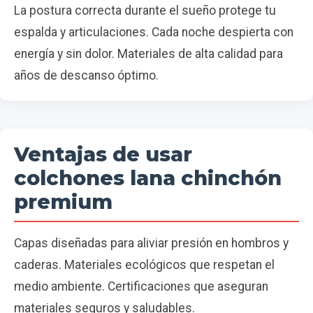
La postura correcta durante el sueño protege tu
espalda y articulaciones. Cada noche despierta con
energía y sin dolor. Materiales de alta calidad para
años de descanso óptimo.
Ventajas de usar
colchones lana chinchón
premium
Capas diseñadas para aliviar presión en hombros y
caderas. Materiales ecológicos que respetan el
medio ambiente. Certificaciones que aseguran
materiales seguros y saludables.