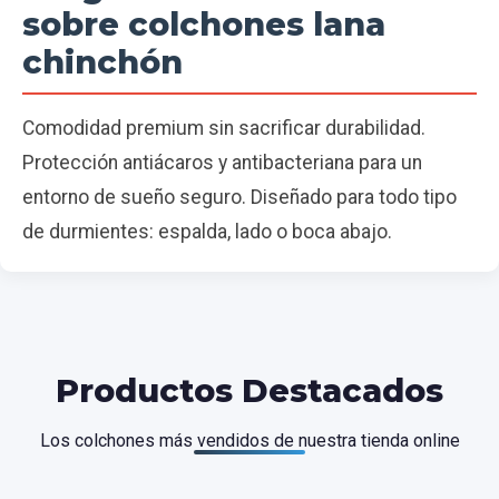
sobre colchones lana
chinchón
Comodidad premium sin sacrificar durabilidad.
Protección antiácaros y antibacteriana para un
entorno de sueño seguro. Diseñado para todo tipo
de durmientes: espalda, lado o boca abajo.
Productos Destacados
Los colchones más vendidos de nuestra tienda online