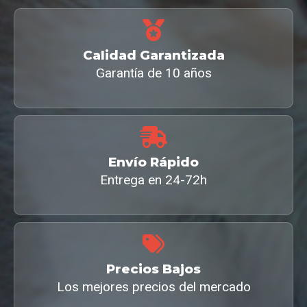
Calidad Garantizada
Garantía de 10 años
Envío Rápido
Entrega en 24-72h
Precios Bajos
Los mejores precios del mercado