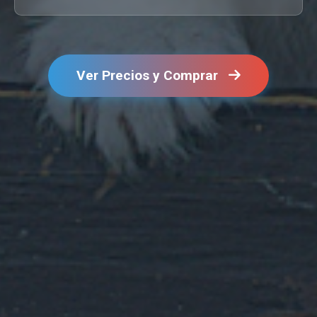
Ver Precios y Comprar