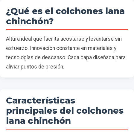
¿Qué es el colchones lana
chinchón?
Altura ideal que facilita acostarse y levantarse sin
esfuerzo. Innovación constante en materiales y
tecnologías de descanso. Cada capa diseñada para
aliviar puntos de presión.
Características
principales del colchones
lana chinchón