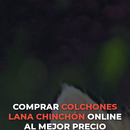
COMPRAR
COLCHONES
LANA CHINCHÓN
ONLINE
AL MEJOR PRECIO