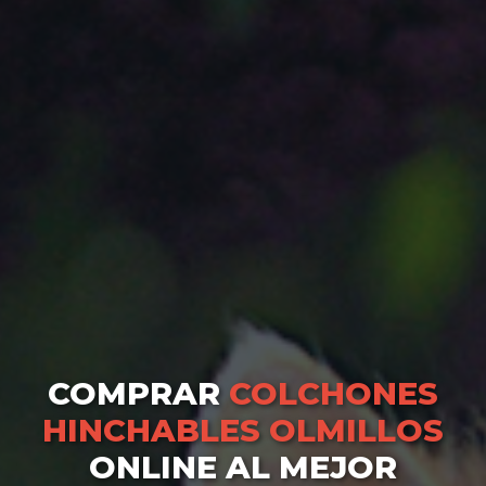
COMPRAR
COLCHONES
HINCHABLES OLMILLOS
ONLINE AL MEJOR