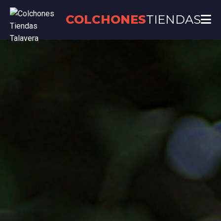
COLCHONES
TIENDAS