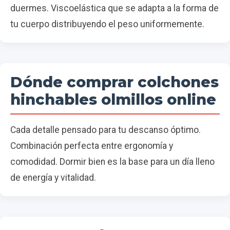
duermes. Viscoelástica que se adapta a la forma de
tu cuerpo distribuyendo el peso uniformemente.
Dónde comprar colchones
hinchables olmillos online
Cada detalle pensado para tu descanso óptimo.
Combinación perfecta entre ergonomía y
comodidad. Dormir bien es la base para un día lleno
de energía y vitalidad.