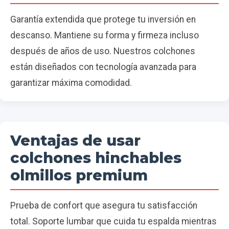
Garantía extendida que protege tu inversión en
descanso. Mantiene su forma y firmeza incluso
después de años de uso. Nuestros colchones
están diseñados con tecnología avanzada para
garantizar máxima comodidad.
Ventajas de usar
colchones hinchables
olmillos premium
Prueba de confort que asegura tu satisfacción
total. Soporte lumbar que cuida tu espalda mientras