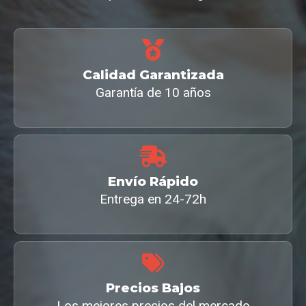
Calidad Garantizada
Garantía de 10 años
Envío Rápido
Entrega en 24-72h
Precios Bajos
Los mejores precios del mercado