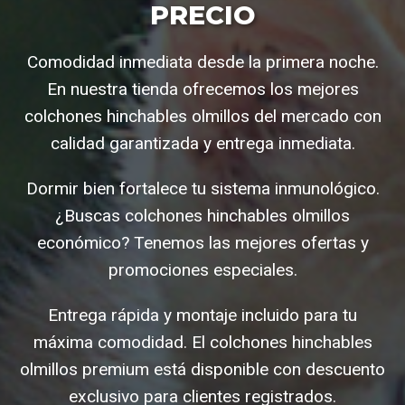
PRECIO
Comodidad inmediata desde la primera noche.
En nuestra tienda ofrecemos los mejores
colchones hinchables olmillos del mercado con
calidad garantizada y entrega inmediata.
Dormir bien fortalece tu sistema inmunológico.
¿Buscas colchones hinchables olmillos
económico? Tenemos las mejores ofertas y
promociones especiales.
Entrega rápida y montaje incluido para tu
máxima comodidad. El colchones hinchables
olmillos premium está disponible con descuento
exclusivo para clientes registrados.