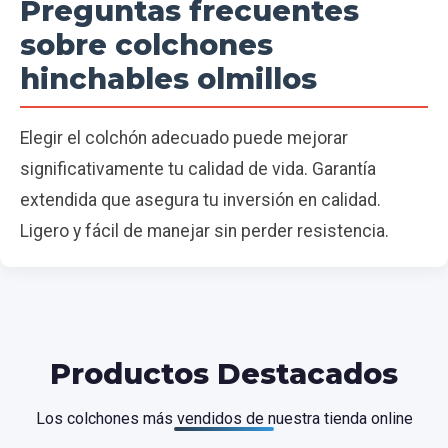
Preguntas frecuentes
sobre colchones
hinchables olmillos
Elegir el colchón adecuado puede mejorar
significativamente tu calidad de vida. Garantía
extendida que asegura tu inversión en calidad.
Ligero y fácil de manejar sin perder resistencia.
Productos Destacados
Los colchones más vendidos de nuestra tienda online