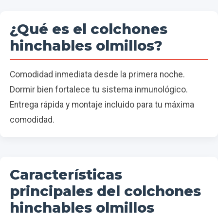
¿Qué es el colchones
hinchables olmillos?
Comodidad inmediata desde la primera noche.
Dormir bien fortalece tu sistema inmunológico.
Entrega rápida y montaje incluido para tu máxima
comodidad.
Características
principales del colchones
hinchables olmillos