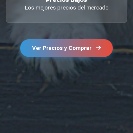
Los mejores precios del mercado
Ver Precios y Comprar