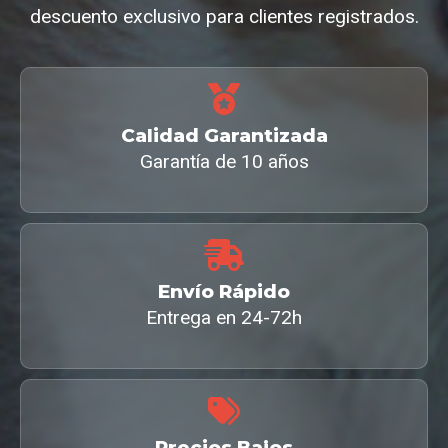
descuento exclusivo para clientes registrados.
Calidad Garantizada
Garantía de 10 años
Envío Rápido
Entrega en 24-72h
Precios Bajos