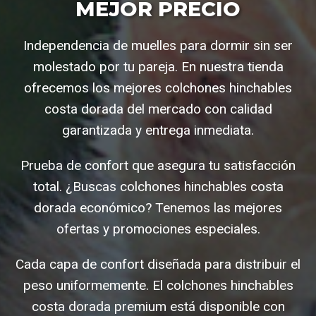
MEJOR PRECIO
Independencia de muelles para dormir sin ser
molestado por tu pareja. En nuestra tienda
ofrecemos los mejores colchones hinchables
costa dorada del mercado con calidad
garantizada y entrega inmediata.
Prueba de confort que asegura tu satisfacción
total. ¿Buscas colchones hinchables costa
dorada económico? Tenemos las mejores
ofertas y promociones especiales.
Cada capa de confort diseñada para distribuir el
peso uniformemente. El colchones hinchables
costa dorada premium está disponible con