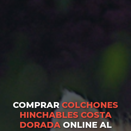
COMPRAR
COLCHONES
HINCHABLES COSTA
DORADA
ONLINE AL