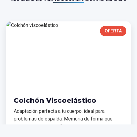
OFERTA
Colchón Viscoelástico
Adaptación perfecta a tu cuerpo, ideal para
problemas de espalda. Memoria de forma que
distribuye el peso uniformemente.