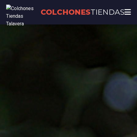
COLCHONES
TIENDAS