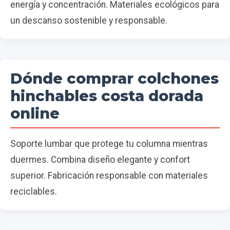
energía y concentración. Materiales ecológicos para
un descanso sostenible y responsable.
Dónde comprar colchones
hinchables costa dorada
online
Soporte lumbar que protege tu columna mientras
duermes. Combina diseño elegante y confort
superior. Fabricación responsable con materiales
reciclables.