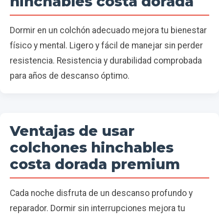
hinchables costa dorada
Dormir en un colchón adecuado mejora tu bienestar
físico y mental. Ligero y fácil de manejar sin perder
resistencia. Resistencia y durabilidad comprobada
para años de descanso óptimo.
Ventajas de usar
colchones hinchables
costa dorada premium
Cada noche disfruta de un descanso profundo y
reparador. Dormir sin interrupciones mejora tu