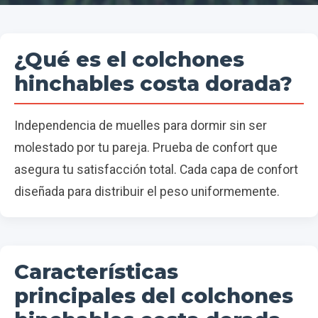
¿Qué es el colchones
hinchables costa dorada?
Independencia de muelles para dormir sin ser
molestado por tu pareja. Prueba de confort que
asegura tu satisfacción total. Cada capa de confort
diseñada para distribuir el peso uniformemente.
Características
principales del colchones