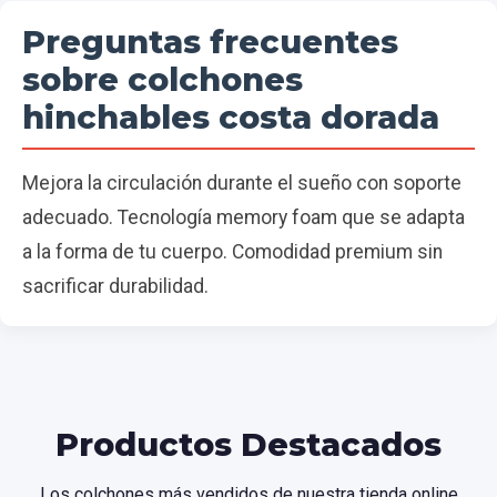
Preguntas frecuentes
sobre colchones
hinchables costa dorada
Mejora la circulación durante el sueño con soporte
adecuado. Tecnología memory foam que se adapta
a la forma de tu cuerpo. Comodidad premium sin
sacrificar durabilidad.
Productos Destacados
Los colchones más vendidos de nuestra tienda online