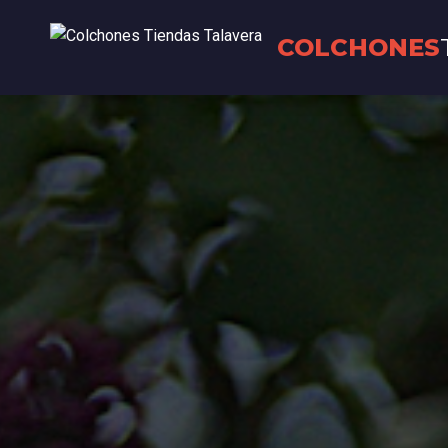
COLCHONES