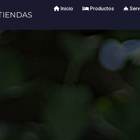
Inicio
Productos
Serv
TIENDAS