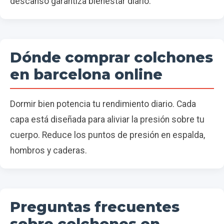
descanso garantiza bienestar diario.
Dónde comprar colchones
en barcelona online
Dormir bien potencia tu rendimiento diario. Cada
capa está diseñada para aliviar la presión sobre tu
cuerpo. Reduce los puntos de presión en espalda,
hombros y caderas.
Preguntas frecuentes
sobre colchones en