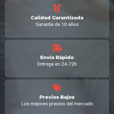
Calidad Garantizada
Garantía de 10 años
Envío Rápido
Entrega en 24-72h
Precios Bajos
Los mejores precios del mercado