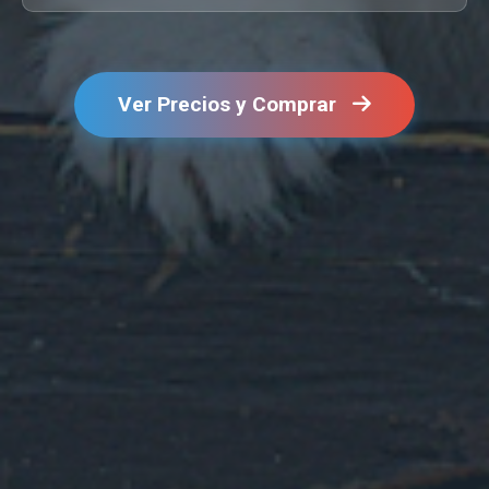
Ver Precios y Comprar