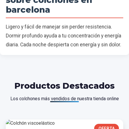
barcelona
Ligero y fácil de manejar sin perder resistencia.
Dormir profundo ayuda a tu concentración y energía
diaria. Cada noche despierta con energía y sin dolor.
Productos Destacados
Los colchones más vendidos de nuestra tienda online
OFERTA