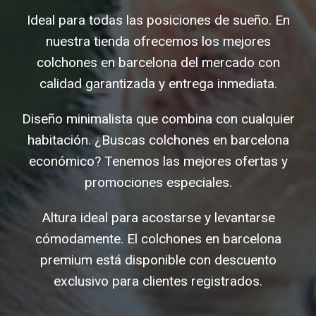
Ideal para todas las posiciones de sueño. En
nuestra tienda ofrecemos los mejores
colchones en barcelona del mercado con
calidad garantizada y entrega inmediata.
Diseño minimalista que combina con cualquier
habitación. ¿Buscas colchones en barcelona
económico? Tenemos las mejores ofertas y
promociones especiales.
Altura ideal para acostarse y levantarse
cómodamente. El colchones en barcelona
premium está disponible con descuento
exclusivo para clientes registrados.