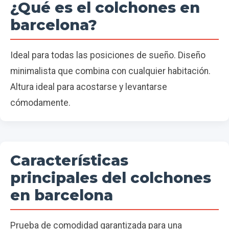
¿Qué es el colchones en
barcelona?
Ideal para todas las posiciones de sueño. Diseño
minimalista que combina con cualquier habitación.
Altura ideal para acostarse y levantarse
cómodamente.
Características
principales del colchones
en barcelona
Prueba de comodidad garantizada para una