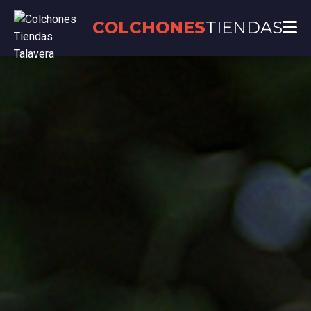
COLCHONES
TIENDAS