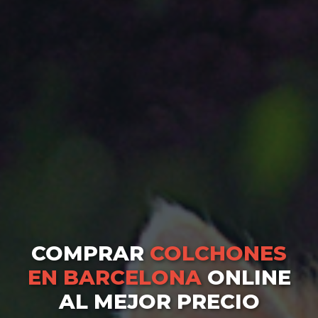
COMPRAR
COLCHONES
EN BARCELONA
ONLINE
AL MEJOR PRECIO