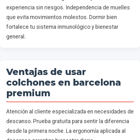
experiencia sin riesgos. Independencia de muelles
que evita movimientos molestos. Dormir bien
fortalece tu sistema inmunológico y bienestar
general.
Ventajas de usar
colchones en barcelona
premium
Atención al cliente especializada en necesidades de
descanso. Prueba gratuita para sentir la diferencia
desde la primera noche. La ergonomía aplicada al