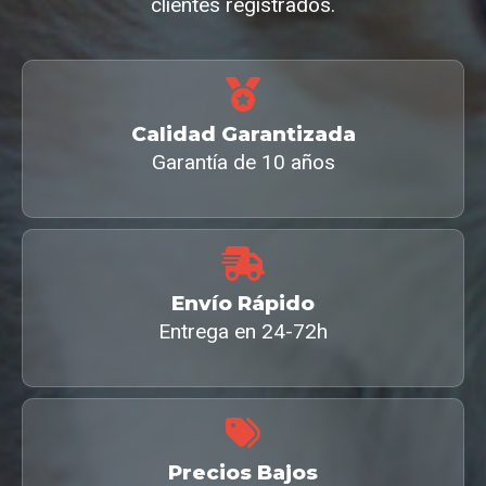
clientes registrados.
Calidad Garantizada
Garantía de 10 años
Envío Rápido
Entrega en 24-72h
Precios Bajos