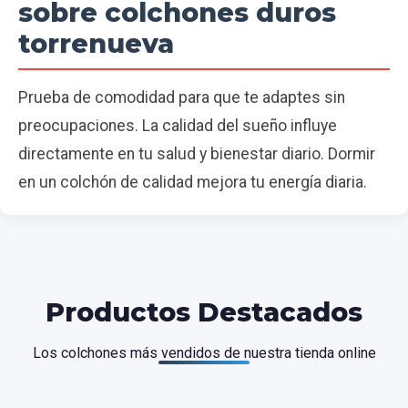
sobre colchones duros
torrenueva
Prueba de comodidad para que te adaptes sin
preocupaciones. La calidad del sueño influye
directamente en tu salud y bienestar diario. Dormir
en un colchón de calidad mejora tu energía diaria.
Productos Destacados
Los colchones más vendidos de nuestra tienda online