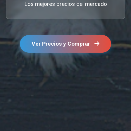
Los mejores precios del mercado
Ver Precios y Comprar