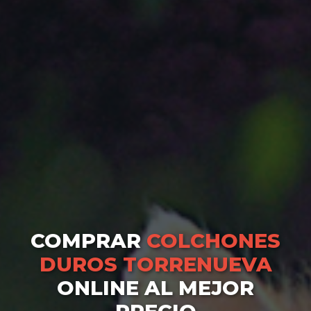
COMPRAR
COLCHONES
DUROS TORRENUEVA
ONLINE AL MEJOR